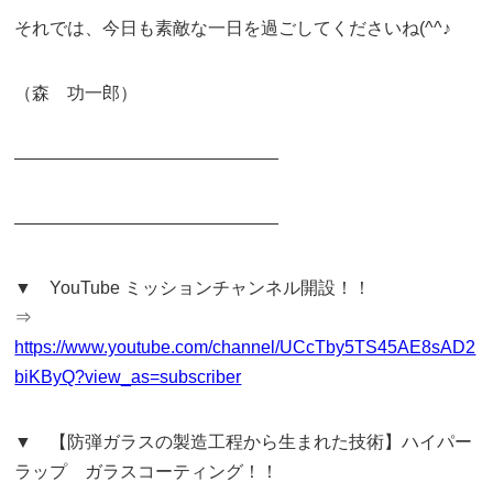
それでは、今日も素敵な一日を過ごしてくださいね(^^♪
（森 功一郎）
———————————————
———————————————
▼ YouTube ミッションチャンネル開設！！
⇒
https://www.youtube.com/channel/UCcTby5TS45AE8sAD2
biKByQ?view_as=subscriber
▼ 【防弾ガラスの製造工程から生まれた技術】ハイパー
ラップ ガラスコーティング！！