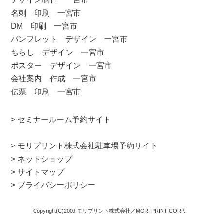
名刺 印刷 一宮市
DM 印刷 一宮市
パンフレット デザイン 一宮市
ちらし デザイン 一宮市
ポスター デザイン 一宮市
会社案内 作成 一宮市
伝票 印刷 一宮市
セミナールーム予約サイト
モリプリント株式会社駐車場予約サイト
ネットショップ
サイトマップ
プライバシーポリシー
Copyright(C)2009 モリプリント株式会社／MORI PRINT CORP.