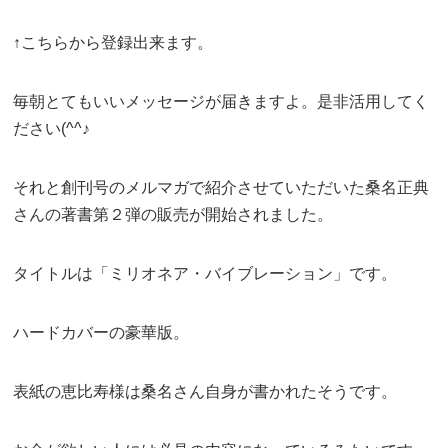
↑こちらから登録出来ます。
毎朝とてもいいメッセージが届きますよ。是非活用してく
ださい(^^♪
それと創刊号のメルマガで紹介させていただいた桑名正典
さんの著書第２弾の販売が開始されました。
タイトルは「ミリオネア・バイブレーション」です。
ハードカバーの豪華版。
表紙の恵比寿様は桑名さん自身が書かれたそうです。