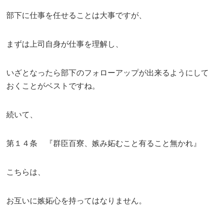
部下に仕事を任せることは大事ですが、
まずは上司自身が仕事を理解し、
いざとなったら部下のフォローアップが出来るようにして
おくことがベストですね。
続いて、
第１４条 『群臣百寮、嫉み妬むこと有ること無かれ』
こちらは、
お互いに嫉妬心を持ってはなりません。