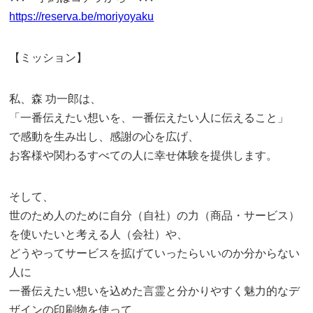
https://reserva.be/moriyoyaku
【ミッション】
私、森 功一郎は、
「一番伝えたい想いを、一番伝えたい人に伝えること」
で感動を生み出し、感謝の心を広げ、
お客様や関わるすべての人に幸せ体験を提供します。
そして、
世のため人のために自分（自社）の力（商品・サービス）
を使いたいと考える人（会社）や、
どうやってサービスを拡げていったらいいのか分からない
人に
一番伝えたい想いを込めた言霊と分かりやすく魅力的なデ
ザインの印刷物を使って