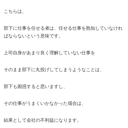
こちらは、
部下に仕事を任せる者は、任せる仕事を熟知していなけれ
ばならないという意味です。
上司自身があまり良く理解していない仕事を
そのまま部下に丸投げしてしまうようなことは、
部下も困惑すると思いますし、
その仕事がうまくいかなかった場合は、
結果として会社の不利益になります。