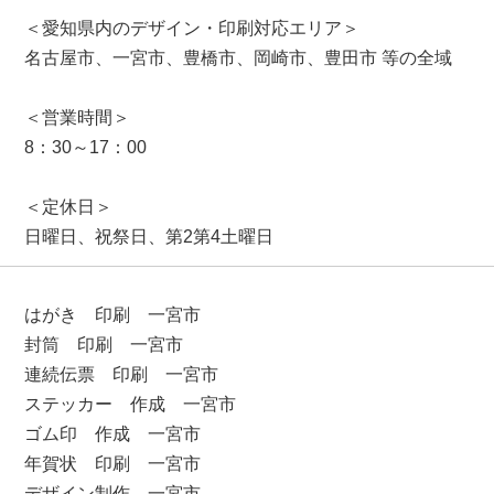
＜愛知県内のデザイン・印刷対応エリア＞
名古屋市、一宮市、豊橋市、岡崎市、豊田市 等の全域
＜営業時間＞
8：30～17：00
＜定休日＞
日曜日、祝祭日、第2第4土曜日
はがき 印刷 一宮市
封筒 印刷 一宮市
連続伝票 印刷 一宮市
ステッカー 作成 一宮市
ゴム印 作成 一宮市
年賀状 印刷 一宮市
デザイン制作 一宮市