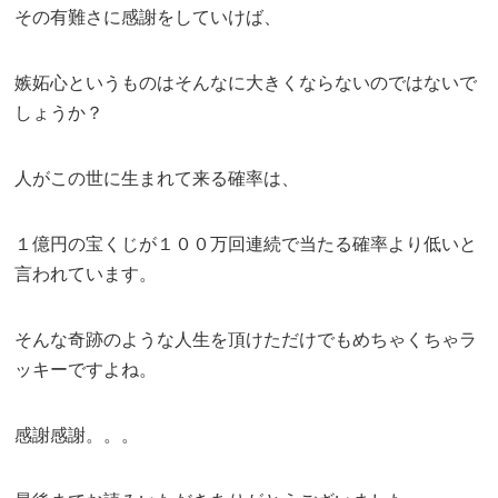
その有難さに感謝をしていけば、
嫉妬心というものはそんなに大きくならないのではないで
しょうか？
人がこの世に生まれて来る確率は、
１億円の宝くじが１００万回連続で当たる確率より低いと
言われています。
そんな奇跡のような人生を頂けただけでもめちゃくちゃラ
ッキーですよね。
感謝感謝。。。