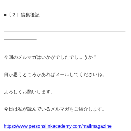
■〔２〕編集後記
━━━━━━━━━━━━━━━━━━━━━━━━━━
━━━━━━━
今回のメルマガはいかがでしたでしょうか？
何か思うところがあればメールしてくださいね。
よろしくお願いします。
今日は私が読んでいるメルマガをご紹介します。
https://www.personslinkacademy.com/mailmagazine