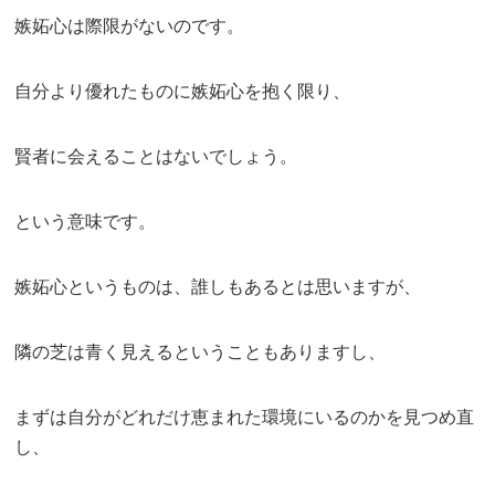
嫉妬心は際限がないのです。
自分より優れたものに嫉妬心を抱く限り、
賢者に会えることはないでしょう。
という意味です。
嫉妬心というものは、誰しもあるとは思いますが、
隣の芝は青く見えるということもありますし、
まずは自分がどれだけ恵まれた環境にいるのかを見つめ直
し、