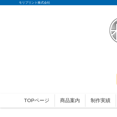
モリプリント株式会社
TOPページ
商品案内
制作実績