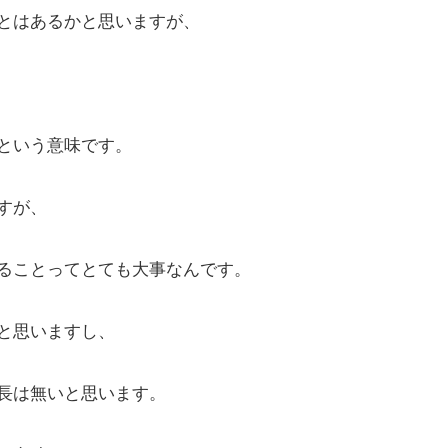
とはあるかと思いますが、
という意味です。
すが、
ることってとても大事なんです。
と思いますし、
長は無いと思います。