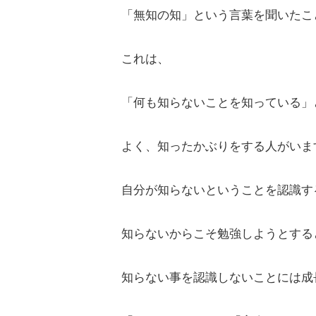
「無知の知」という言葉を聞いたこ
これは、
「何も知らないことを知っている」
よく、知ったかぶりをする人がいま
自分が知らないということを認識す
知らないからこそ勉強しようとする
知らない事を認識しないことには成