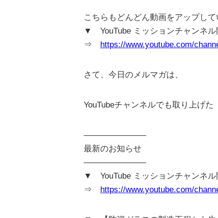
こちらもどんどん動画をアップして
▼ YouTube ミッションチャンネ
⇒
https://www.youtube.com/cha
さて、今日のメルマガは、
YouTubeチャンネルでも取り上
———————–
最新のお知らせ
———————–
▼ YouTube ミッションチャンネ
⇒
https://www.youtube.com/cha