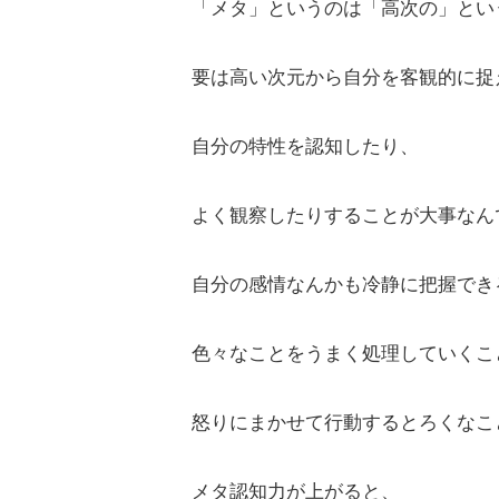
「メタ」というのは「高次の」とい
要は高い次元から自分を客観的に捉
自分の特性を認知したり、
よく観察したりすることが大事なん
自分の感情なんかも冷静に把握でき
色々なことをうまく処理していくこ
怒りにまかせて行動するとろくなこ
メタ認知力が上がると、