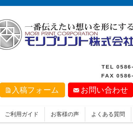
TEL
0586
FAX 0586
入稿フォーム
お問い合わせ
ご利用ガイド
お客様の声
よくある質問