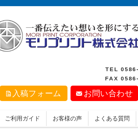
TEL
0586
FAX 0586
入稿フォーム
お問い合わせ
ご利用ガイド
お客様の声
よくある質問