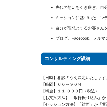
先代の想いを引き継ぎ、自
ミッションに基づいたコン
自分が理想とするお客さん
ブログ、Facebook、メル
コンサルティング詳細
【日時】相談のうえ決定いたします
【時間】６０～９０分
【料金】１１,０００円（税込）
【お支払方法】「銀行振り込み」か
【セッション方法】「対面」か「電