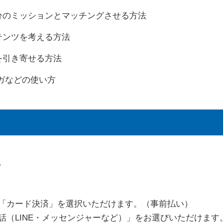
分のミッションとマッチングさせる方法
テンツを考える方法
を引き寄せる方法
マガなどの使い方
。
「カード決済」を選択いただけます。（事前払い）
話（LINE・メッセンジャーなど）」をお選びいただけます