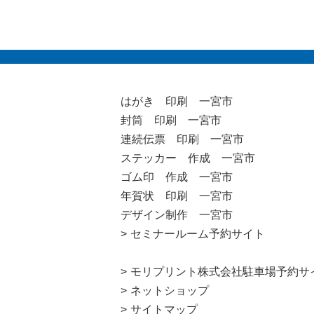
はがき 印刷 一宮市
封筒 印刷 一宮市
連続伝票 印刷 一宮市
ステッカー 作成 一宮市
ゴム印 作成 一宮市
年賀状 印刷 一宮市
デザイン制作 一宮市
セミナールーム予約サイト
モリプリント株式会社駐車場予約サ
ネットショップ
サイトマップ