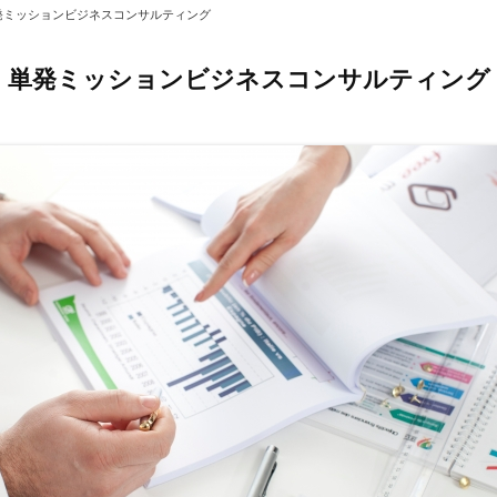
発ミッションビジネスコンサルティング
単発ミッションビジネスコンサルティング