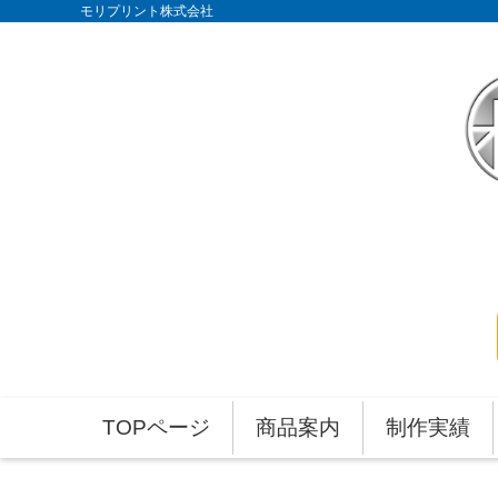
モリプリント株式会社
TOPページ
商品案内
制作実績