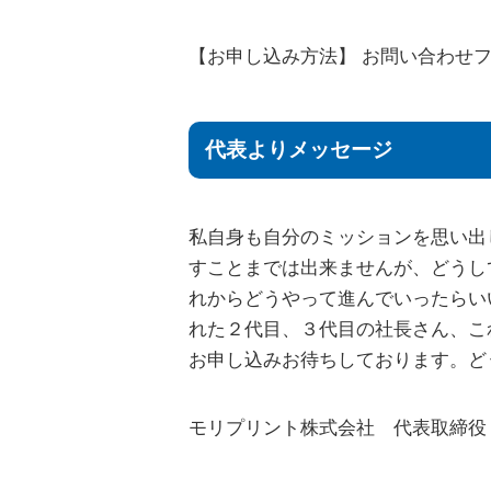
【お申し込み方法】 お問い合わせ
代表よりメッセージ
私自身も自分のミッションを思い出
すことまでは出来ませんが、どうし
れからどうやって進んでいったらい
れた２代目、３代目の社長さん、こ
お申し込みお待ちしております。ど
モリプリント株式会社 代表取締役