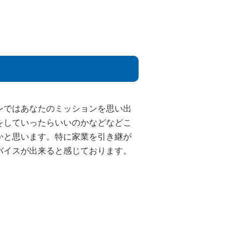
ンではあなたのミッションを思い出
をしていったらいいのかなどなどこ
かと思います。特に家業を引き継が
バイスが出来ると感じております。