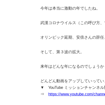
今年は本当に激動の年でしたね。
武漢コロナウイルス（この呼び方、
オリンピック延期、安倍さんの辞任
そして、第３波の拡大。
来年はどんな年になるのでしょうか
どんどん動画をアップしていってい
▼ YouTube ミッションチャンネ
⇒
https://www.youtube.com/cha