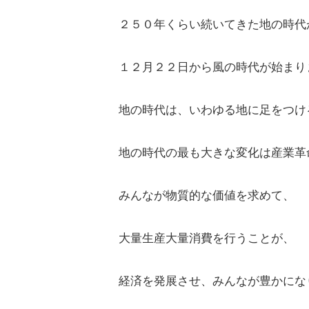
２５０年くらい続いてきた地の時代
１２月２２日から風の時代が始まり
地の時代は、いわゆる地に足をつけ
地の時代の最も大きな変化は産業革
みんなが物質的な価値を求めて、
大量生産大量消費を行うことが、
経済を発展させ、みんなが豊かにな