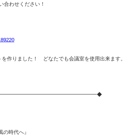
い合わせください！
0189220
トを作りました！ どなたでも会議室を使用出来ます。
━━━━━━━━━━━━━━━━━━━◆
風の時代へ』