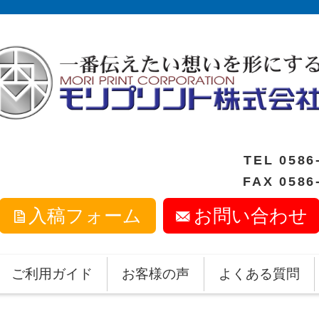
TEL
0586
FAX 0586
入稿フォーム
お問い合わせ
ご利用ガイド
お客様の声
よくある質問