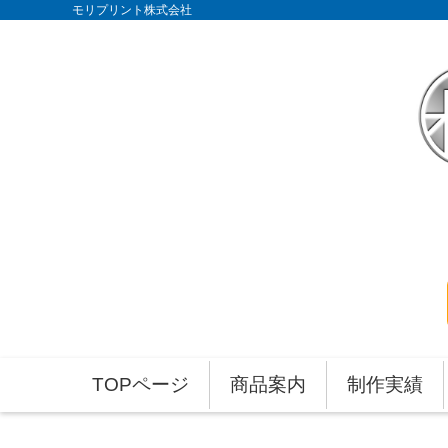
モリプリント株式会社
TOPページ
商品案内
制作実績