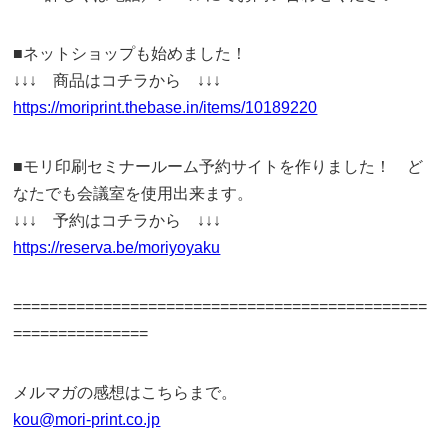
■ネットショップも始めました！
↓↓↓ 商品はコチラから ↓↓↓
https://moriprint.thebase.in/items/10189220
■モリ印刷セミナールーム予約サイトを作りました！ ど
なたでも会議室を使用出来ます。
↓↓↓ 予約はコチラから ↓↓↓
https://reserva.be/moriyoyaku
==============================================
===============
メルマガの感想はこちらまで。
kou@mori-print.co.jp