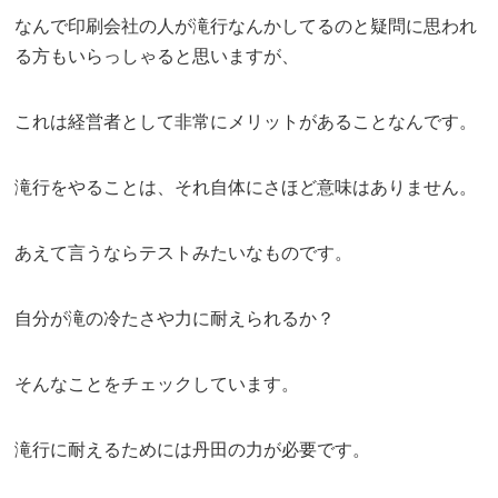
なんで印刷会社の人が滝行なんかしてるのと疑問に思われ
る方もいらっしゃると思いますが、
これは経営者として非常にメリットがあることなんです。
滝行をやることは、それ自体にさほど意味はありません。
あえて言うならテストみたいなものです。
自分が滝の冷たさや力に耐えられるか？
そんなことをチェックしています。
滝行に耐えるためには丹田の力が必要です。