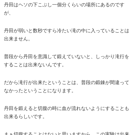
丹田はヘソの下こぶし一個分くらいの場所にあるのです
が、
丹田が弱いと数秒ですら冷たい滝の中に入っていることは
出来ません。
普段から丹田を意識して鍛えていないと、しっかり滝行を
することは出来ないんです。
だから滝行が出来たということは、普段の鍛錬が間違って
なかったということになります。
丹田を鍛えると切腹の時に血が流れないようにすることも
出来るらしいです。
まぁ切腹することはないと思いますから、この実験は出来