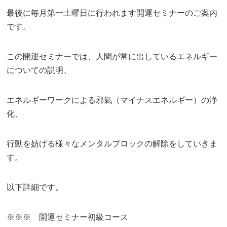
最後に毎月第一土曜日に行われます開運セミナーのご案内
です。
この開運セミナーでは、人間が常に出しているエネルギー
についての説明、
エネルギーワークによる邪氣（マイナスエネルギー）の浄
化、
行動を妨げる様々なメンタルブロックの解除をしていきま
す。
以下詳細です。
※※※ 開運セミナー初級コース