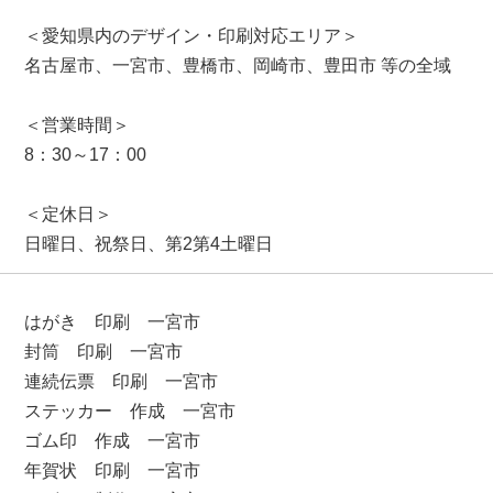
＜愛知県内のデザイン・印刷対応エリア＞
名古屋市、一宮市、豊橋市、岡崎市、豊田市 等の全域
＜営業時間＞
8：30～17：00
＜定休日＞
日曜日、祝祭日、第2第4土曜日
はがき 印刷 一宮市
封筒 印刷 一宮市
連続伝票 印刷 一宮市
ステッカー 作成 一宮市
ゴム印 作成 一宮市
年賀状 印刷 一宮市