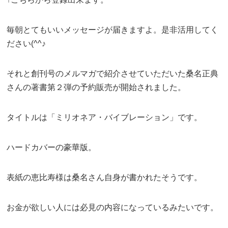
毎朝とてもいいメッセージが届きますよ。是非活用してく
ださい(^^♪
それと創刊号のメルマガで紹介させていただいた桑名正典
さんの著書第２弾の予約販売が開始されました。
タイトルは「ミリオネア・バイブレーション」です。
ハードカバーの豪華版。
表紙の恵比寿様は桑名さん自身が書かれたそうです。
お金が欲しい人には必見の内容になっているみたいです。