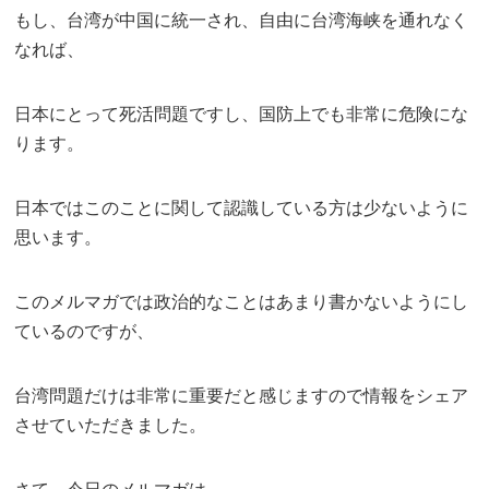
もし、台湾が中国に統一され、自由に台湾海峡を通れなく
なれば、
日本にとって死活問題ですし、国防上でも非常に危険にな
ります。
日本ではこのことに関して認識している方は少ないように
思います。
このメルマガでは政治的なことはあまり書かないようにし
ているのですが、
台湾問題だけは非常に重要だと感じますので情報をシェア
させていただきました。