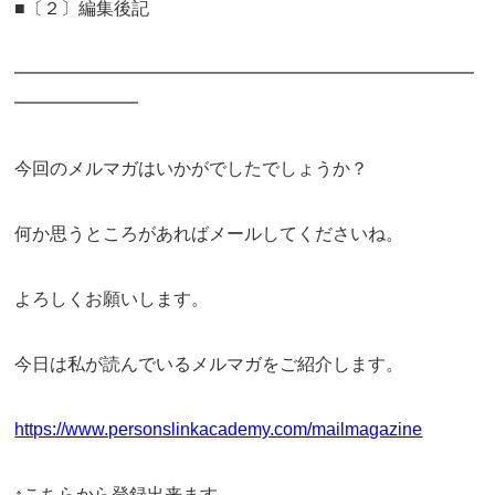
■〔２〕編集後記
━━━━━━━━━━━━━━━━━━━━━━━━━━
━━━━━━━
今回のメルマガはいかがでしたでしょうか？
何か思うところがあればメールしてくださいね。
よろしくお願いします。
今日は私が読んでいるメルマガをご紹介します。
https://www.personslinkacademy.com/mailmagazine
↑こちらから登録出来ます。