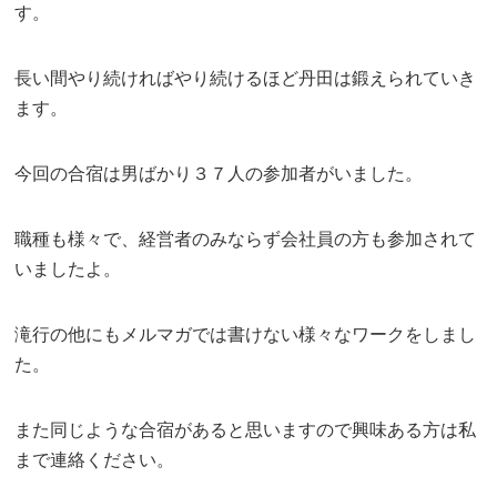
す。
長い間やり続ければやり続けるほど丹田は鍛えられていき
ます。
今回の合宿は男ばかり３７人の参加者がいました。
職種も様々で、経営者のみならず会社員の方も参加されて
いましたよ。
滝行の他にもメルマガでは書けない様々なワークをしまし
た。
また同じような合宿があると思いますので興味ある方は私
まで連絡ください。