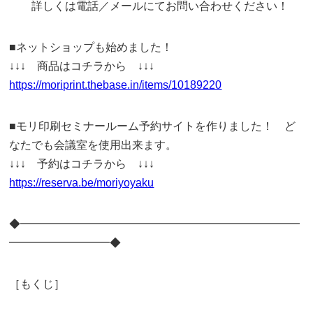
詳しくは電話／メールにてお問い合わせください！
■ネットショップも始めました！
↓↓↓ 商品はコチラから ↓↓↓
https://moriprint.thebase.in/items/10189220
■モリ印刷セミナールーム予約サイトを作りました！ ど
なたでも会議室を使用出来ます。
↓↓↓ 予約はコチラから ↓↓↓
https://reserva.be/moriyoyaku
◆━━━━━━━━━━━━━━━━━━━━━━━━━
━━━━━━━━━◆
［もくじ］