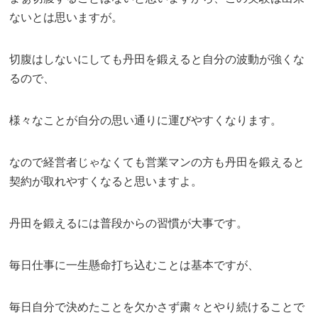
ないとは思いますが。
切腹はしないにしても丹田を鍛えると自分の波動が強くな
るので、
様々なことが自分の思い通りに運びやすくなります。
なので経営者じゃなくても営業マンの方も丹田を鍛えると
契約が取れやすくなると思いますよ。
丹田を鍛えるには普段からの習慣が大事です。
毎日仕事に一生懸命打ち込むことは基本ですが、
毎日自分で決めたことを欠かさず粛々とやり続けることで