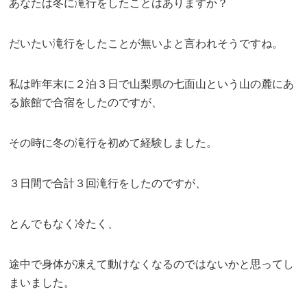
あなたは冬に滝行をしたことはありますか？
だいたい滝行をしたことが無いよと言われそうですね。
私は昨年末に２泊３日で山梨県の七面山という山の麓にあ
る旅館で合宿をしたのですが、
その時に冬の滝行を初めて経験しました。
３日間で合計３回滝行をしたのですが、
とんでもなく冷たく、
途中で身体が凍えて動けなくなるのではないかと思ってし
まいました。