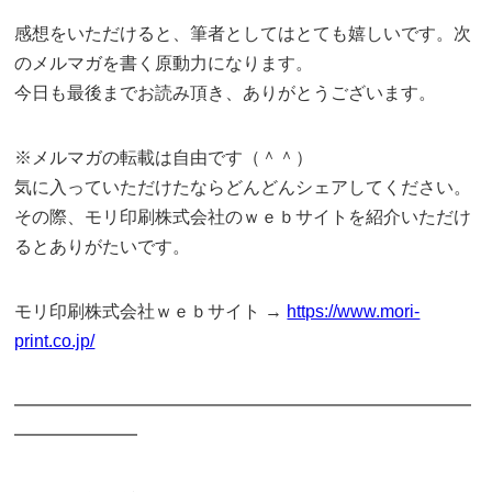
感想をいただけると、筆者としてはとても嬉しいです。次
のメルマガを書く原動力になります。
今日も最後までお読み頂き、ありがとうございます。
※メルマガの転載は自由です（＾＾）
気に入っていただけたならどんどんシェアしてください。
その際、モリ印刷株式会社のｗｅｂサイトを紹介いただけ
るとありがたいです。
モリ印刷株式会社ｗｅｂサイト →
https://www.mori-
print.co.jp/
━━━━━━━━━━━━━━━━━━━━━━━━━━
━━━━━━━