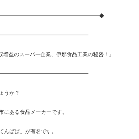
━━━━━━━━━━━━━━━━━━━◆
━━━━━━━━━━━━━━━━━
増収増益のスーパー企業、伊那食品工業の秘密！』
━━━━━━━━━━━━━━━━━
ょうか？
市にある食品メーカーです。
てんぱぱ」が有名です。