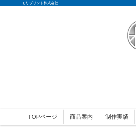
モリプリント株式会社
TOPページ
商品案内
制作実績