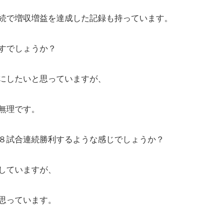
続で増収増益を達成した記録も持っています。
すでしょうか？
にしたいと思っていますが、
無理です。
８試合連続勝利するような感じでしょうか？
していますが、
思っています。