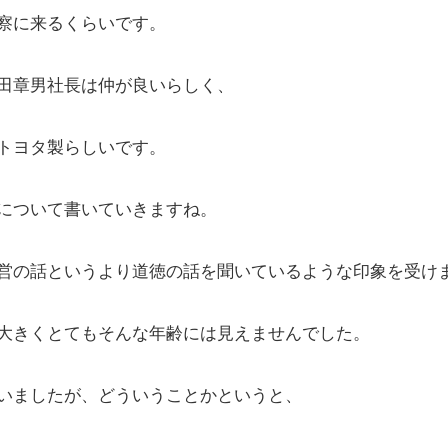
察に来るくらいです。
田章男社長は仲が良いらしく、
トヨタ製らしいです。
について書いていきますね。
営の話というより道徳の話を聞いているような印象を受け
大きくとてもそんな年齢には見えませんでした。
いましたが、どういうことかというと、