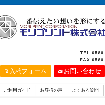
TEL
0586
FAX 0586
入稿フォーム
お問い合わせ
ご利用ガイド
お客様の声
よくある質問