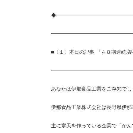
◆━━━━━━━━━━━━━━━
━━━━━━━━━━━━━━━━
■〔１〕本日の記事 『４８期連続
━━━━━━━━━━━━━━━━
あなたは伊那食品工業をご存知でし
伊那食品工業株式会社は長野県伊那
主に寒天を作っている企業で「かん