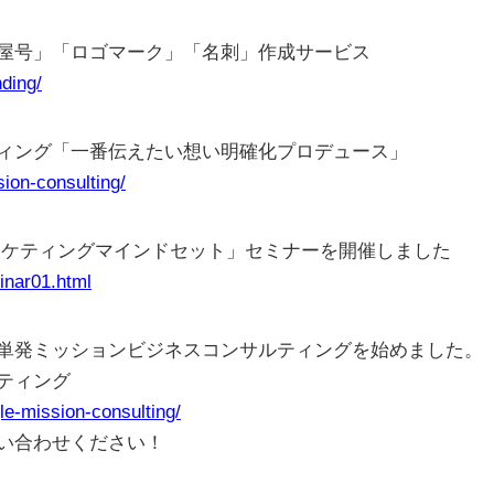
屋号」「ロゴマーク」「名刺」作成サービス
nding/
ィング「一番伝えたい想い明確化プロデュース」
sion-consulting/
「マーケティングマインドセット」セミナーを開催しました
inar01.html
単発ミッションビジネスコンサルティングを始めました。
ティング
gle-mission-consulting/
い合わせください！