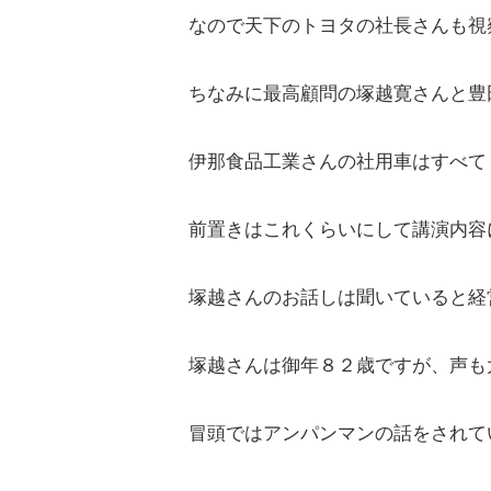
なので天下のトヨタの社長さんも視
ちなみに最高顧問の塚越寛さんと豊
伊那食品工業さんの社用車はすべて
前置きはこれくらいにして講演内容
塚越さんのお話しは聞いていると経
塚越さんは御年８２歳ですが、声も
冒頭ではアンパンマンの話をされて