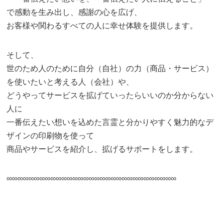
で感動を生み出し、感謝の心を広げ、
お客様や関わるすべての人に幸せ体験を提供します。
そして、
世のため人のために自分（自社）の力（商品・サービス）
を使いたいと考える人（会社）や、
どうやってサービスを拡げていったらいいのか分からない
人に
一番伝えたい想いを込めた言霊と分かりやすく魅力的なデ
ザインの印刷物を使って
商品やサービスを紹介し、拡げるサポートをします。
∞∞∞∞∞∞∞∞∞∞∞∞∞∞∞∞∞∞∞∞∞∞∞∞∞∞∞∞∞∞∞