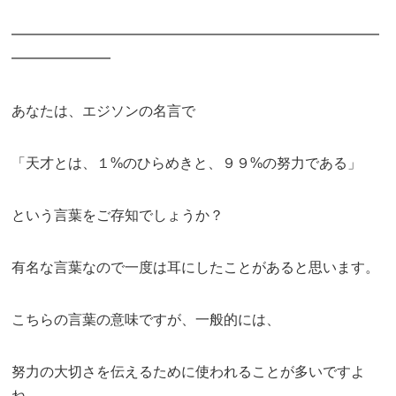
━━━━━━━━━━━━━━━━━━━━━━━━━━
━━━━━━━
あなたは、エジソンの名言で
「天才とは、１%のひらめきと、９９%の努力である」
という言葉をご存知でしょうか？
有名な言葉なので一度は耳にしたことがあると思います。
こちらの言葉の意味ですが、一般的には、
努力の大切さを伝えるために使われることが多いですよ
ね。