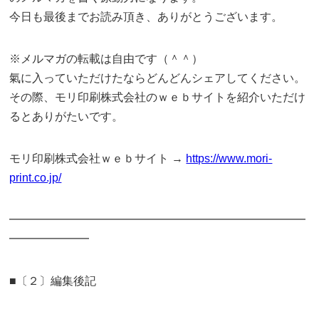
今日も最後までお読み頂き、ありがとうございます。
※メルマガの転載は自由です（＾＾）
氣に入っていただけたならどんどんシェアしてください。
その際、モリ印刷株式会社のｗｅｂサイトを紹介いただけ
るとありがたいです。
モリ印刷株式会社ｗｅｂサイト →
https://www.mori-
print.co.jp/
━━━━━━━━━━━━━━━━━━━━━━━━━━
━━━━━━━
■〔２〕編集後記