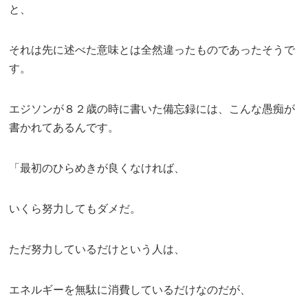
と、
それは先に述べた意味とは全然違ったものであったそうで
す。
エジソンが８２歳の時に書いた備忘録には、こんな愚痴が
書かれてあるんです。
「最初のひらめきが良くなければ、
いくら努力してもダメだ。
ただ努力しているだけという人は、
エネルギーを無駄に消費しているだけなのだが、