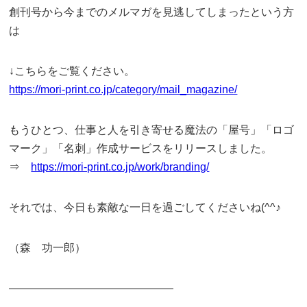
創刊号から今までのメルマガを見逃してしまったという方
は
↓こちらをご覧ください。
https://mori-print.co.jp/category/mail_magazine/
もうひとつ、仕事と人を引き寄せる魔法の「屋号」「ロゴ
マーク」「名刺」作成サービスをリリースしました。
⇒
https://mori-print.co.jp/work/branding/
それでは、今日も素敵な一日を過ごしてくださいね(^^♪
（森 功一郎）
———————————————