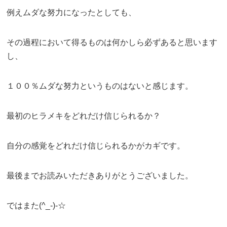
例えムダな努力になったとしても、
その過程において得るものは何かしら必ずあると思います
し、
１００％ムダな努力というものはないと感じます。
最初のヒラメキをどれだけ信じられるか？
自分の感覚をどれだけ信じられるかがカギです。
最後までお読みいただきありがとうございました。
ではまた(^_-)-☆