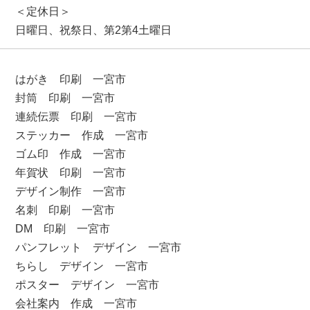
＜定休日＞
日曜日、祝祭日、第2第4土曜日
はがき 印刷 一宮市
封筒 印刷 一宮市
連続伝票 印刷 一宮市
ステッカー 作成 一宮市
ゴム印 作成 一宮市
年賀状 印刷 一宮市
デザイン制作 一宮市
名刺 印刷 一宮市
DM 印刷 一宮市
パンフレット デザイン 一宮市
ちらし デザイン 一宮市
ポスター デザイン 一宮市
会社案内 作成 一宮市