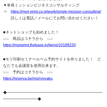
▼単発ミッションビジネスコンサルティング
⇒
https://mori-print.co.jp/work/single-mission-consulting/
詳しくは電話／メールにてお問い合わせください！
■ネットショップも始めました！
↓↓↓ 商品はコチラから ↓↓↓
https://moriprint.thebase.in/items/10189220
■モリ印刷セミナールーム予約サイトを作りました！ ど
なたでも会議室を使用出来ます。
↓↓↓ 予約はコチラから ↓↓↓
https://reserva.be/moriyoyaku
◆━━━━━━━━━━━━━━━━━━━━━━━━━
━━━━━━━━━◆