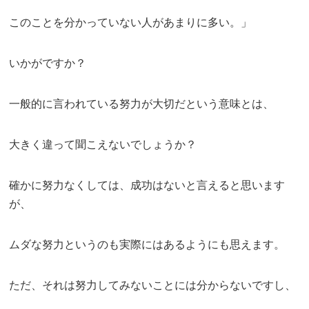
このことを分かっていない人があまりに多い。」
いかがですか？
一般的に言われている努力が大切だという意味とは、
大きく違って聞こえないでしょうか？
確かに努力なくしては、成功はないと言えると思います
が、
ムダな努力というのも実際にはあるようにも思えます。
ただ、それは努力してみないことには分からないですし、