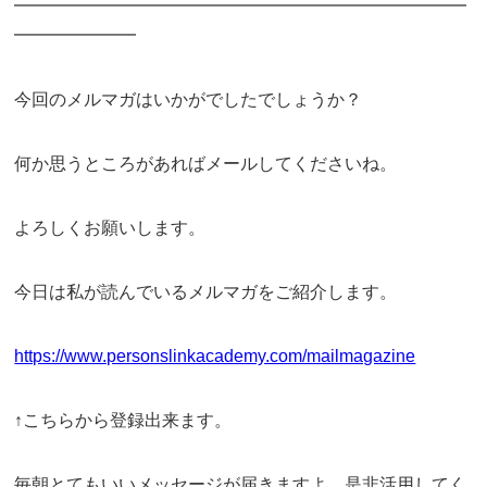
━━━━━━━━━━━━━━━━━━━━━━━━━━
━━━━━━━
今回のメルマガはいかがでしたでしょうか？
何か思うところがあればメールしてくださいね。
よろしくお願いします。
今日は私が読んでいるメルマガをご紹介します。
https://www.personslinkacademy.com/mailmagazine
↑こちらから登録出来ます。
毎朝とてもいいメッセージが届きますよ。是非活用してく