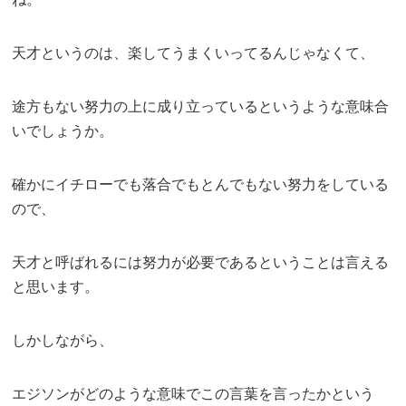
天才というのは、楽してうまくいってるんじゃなくて、
途方もない努力の上に成り立っているというような意味合
いでしょうか。
確かにイチローでも落合でもとんでもない努力をしている
ので、
天才と呼ばれるには努力が必要であるということは言える
と思います。
しかしながら、
エジソンがどのような意味でこの言葉を言ったかという