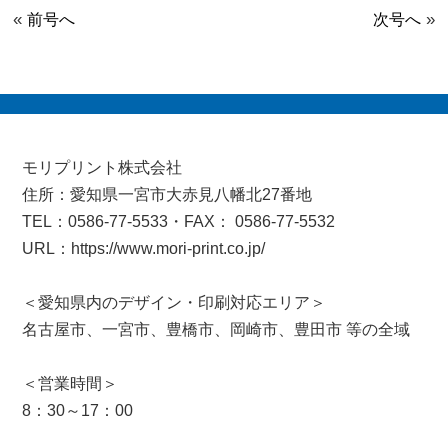
«
»
前号へ
次号へ
モリプリント株式会社
住所：愛知県一宮市大赤見八幡北27番地
TEL：0586-77-5533・FAX： 0586-77-5532
URL：https://www.mori-print.co.jp/
＜愛知県内のデザイン・印刷対応エリア＞
名古屋市、一宮市、豊橋市、岡崎市、豊田市 等の全域
＜営業時間＞
8：30～17：00