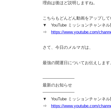
理由は後ほど説明しますね。
こちらもどんどん動画をアップして
▼ YouTube ミッションチャンネ
⇒
https://www.youtube.com/cha
さて、今日のメルマガは、
最強の開運日についてお伝えします
———————–
最新のお知らせ
———————–
▼ YouTube ミッションチャンネ
⇒
https://www.youtube.com/cha