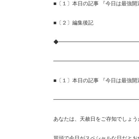
■〔１〕本日の記事 『今日は最強
■〔２〕編集後記
◆━━━━━━━━━━━━━━━
━━━━━━━━━━━━━━━━
■〔１〕本日の記事 『今日は最強
━━━━━━━━━━━━━━━━
あなたは、天赦日をご存知でしょう
冒頭で今日がスペシャルな日だとお