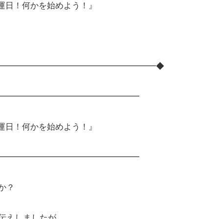
開運日！何かを始めよう！』
━━━━━━━━━━━━━━━━━━━◆
━━━━━━━━━━━━━━━━━
開運日！何かを始めよう！』
━━━━━━━━━━━━━━━━━
か？
伝えしましたが、