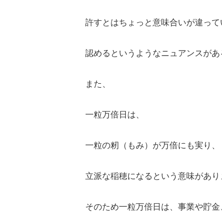
許すとはちょっと意味合いが違って
認めるというようなニュアンスがあ
また、
一粒万倍日は、
一粒の籾（もみ）が万倍にも実り、
立派な稲穂になるという意味があり
そのため一粒万倍日は、事業や貯金