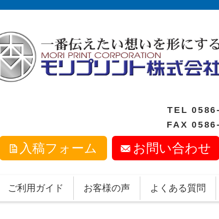
TEL
0586
FAX 0586
入稿フォーム
お問い合わせ
ご利用ガイド
お客様の声
よくある質問