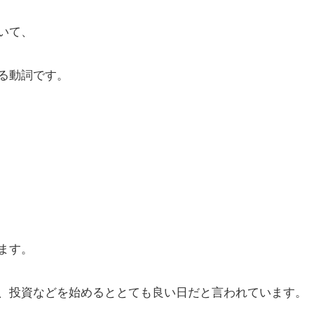
いて、
る動詞です。
ます。
、投資などを始めるととても良い日だと言われています。