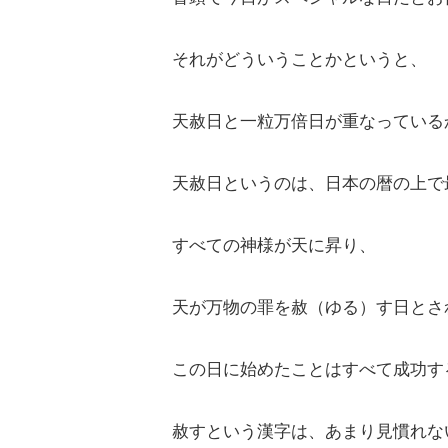
それがどういうことかというと、
天赦日と一粒万倍日が重なっている
天赦日というのは、日本の暦の上で
すべての神様が天に昇り、
天が万物の罪を赦（ゆる）す日とさ
この日に始めたことはすべて成功す
赦すという漢字は、あまり見慣れな