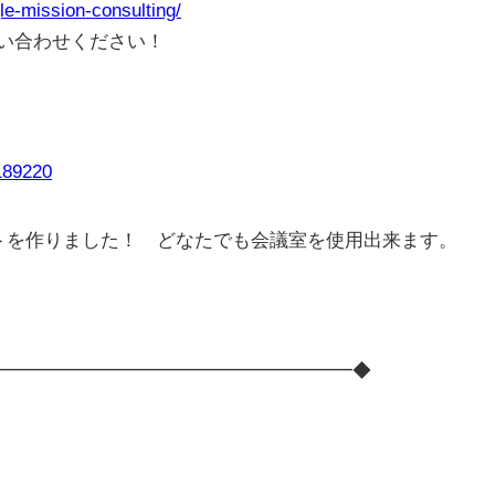
gle-mission-consulting/
い合わせください！
0189220
トを作りました！ どなたでも会議室を使用出来ます。
━━━━━━━━━━━━━━━━━━━◆