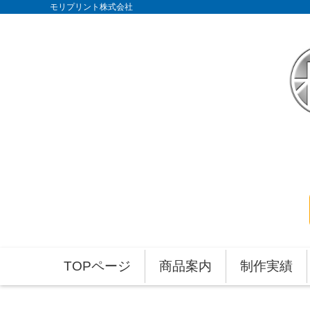
モリプリント株式会社
TOPページ
商品案内
制作実績