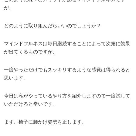
が、
どのように取り組んだらいいのでしょうか？
マインドフルネスは毎日継続することによって次第に効果
が出てくるものですが、
一度やっただけでもスッキリするような感覚は得られると
思います。
今日は私がやっているやり方を紹介しますので一度試して
いただけると幸いです。
まず、椅子に腰かけ姿勢を正します。