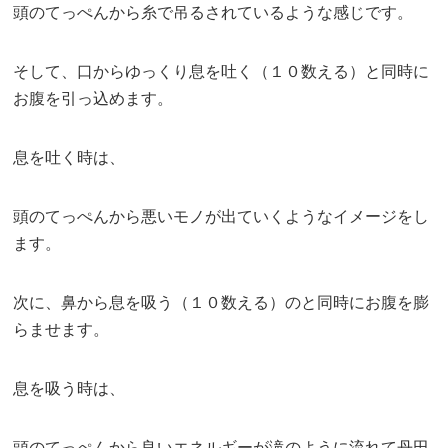
頭のてっぺんから糸で吊るされているような感じです。
そして、口からゆっくり息を吐く（１０数える）と同時に
お腹を引っ込めます。
息を吐く時は、
頭のてっぺんから悪いモノが出ていくようなイメージをし
ます。
次に、鼻から息を吸う（１０数える）のと同時にお腹を膨
らませます。
息を吸う時は、
頭のてっぺんから良いエネルギーが滝のように流れて丹田