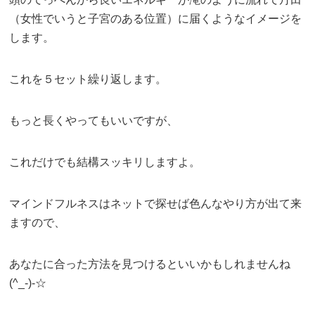
（女性でいうと子宮のある位置）に届くようなイメージを
します。
これを５セット繰り返します。
もっと長くやってもいいですが、
これだけでも結構スッキリしますよ。
マインドフルネスはネットで探せば色んなやり方が出て来
ますので、
あなたに合った方法を見つけるといいかもしれませんね
(^_-)-☆