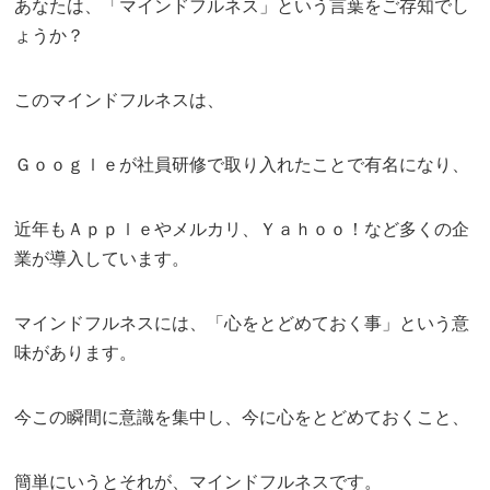
あなたは、「マインドフルネス」という言葉をご存知でし
ょうか？
このマインドフルネスは、
Ｇｏｏｇｌｅが社員研修で取り入れたことで有名になり、
近年もＡｐｐｌｅやメルカリ、Ｙａｈｏｏ！など多くの企
業が導入しています。
マインドフルネスには、「心をとどめておく事」という意
味があります。
今この瞬間に意識を集中し、今に心をとどめておくこと、
簡単にいうとそれが、マインドフルネスです。