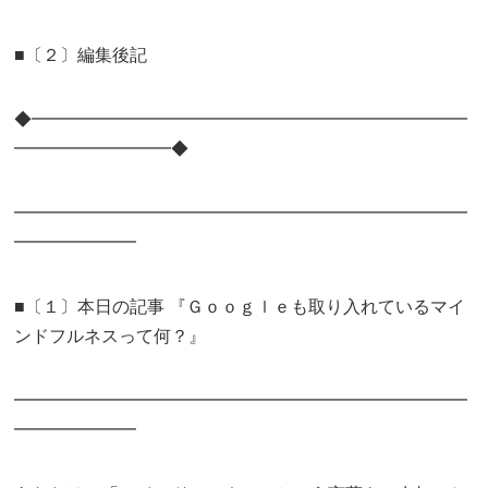
■〔２〕編集後記
◆━━━━━━━━━━━━━━━━━━━━━━━━━
━━━━━━━━━◆
━━━━━━━━━━━━━━━━━━━━━━━━━━
━━━━━━━
■〔１〕本日の記事 『Ｇｏｏｇｌｅも取り入れているマイ
ンドフルネスって何？』
━━━━━━━━━━━━━━━━━━━━━━━━━━
━━━━━━━