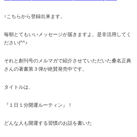
↑こちらから登録出来ます。
毎朝とてもいいメッセージが届きますよ。是非活用してく
ださい(^^♪
それと創刊号のメルマガで紹介させていただいた桑名正典
さんの著書第３弾が絶賛発売中です。
タイトルは、
『１日１分開運ルーティン』！
どんな人も開運する習慣のお話を書いた