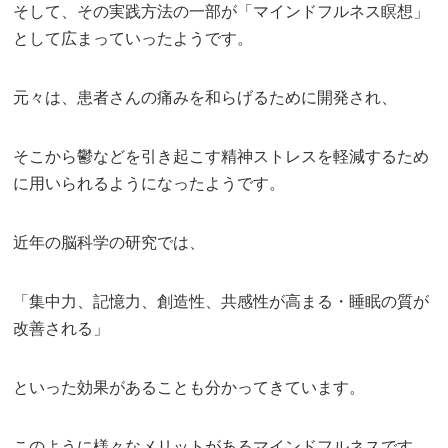
そして、その実践方法の一部が「マインドフルネス瞑想」
として広まっていったようです。
元々は、患者さんの痛みを和らげるために開発され、
そこから鬱などを引き起こす精神ストレスを軽減するため
に用いられるようになったようです。
近年の脳科学の研究では、
「集中力、記憶力、創造性、共感性が高まる・睡眠の質が
改善される」
といった効果があることも分かってきています。
このように様々なメリットがあるマインドフルネスです