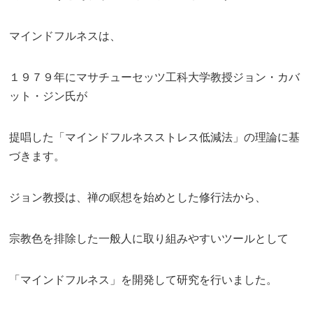
マインドフルネスは、
１９７９年にマサチューセッツ工科大学教授ジョン・カバ
ット・ジン氏が
提唱した「マインドフルネスストレス低減法」の理論に基
づきます。
ジョン教授は、禅の瞑想を始めとした修行法から、
宗教色を排除した一般人に取り組みやすいツールとして
「マインドフルネス」を開発して研究を行いました。