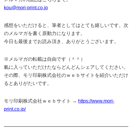
kou@mori-print.co.jp
感想をいただけると、筆者としてはとても嬉しいです。次
のメルマガを書く原動力になります。
今日も最後までお読み頂き、ありがとうございます。
※メルマガの転載は自由です（＾＾）
氣に入っていただけたならどんどんシェアしてください。
その際、モリ印刷株式会社のｗｅｂサイトを紹介いただけ
るとありがたいです。
モリ印刷株式会社ｗｅｂサイト →
https://www.mori-
print.co.jp/
━━━━━━━━━━━━━━━━━━━━━━━━━━