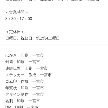
＜営業時間＞
8：30～17：00
＜定休日＞
日曜日、祝祭日、第2第4土曜日
はがき 印刷 一宮市
封筒 印刷 一宮市
連続伝票 印刷 一宮市
ステッカー 作成 一宮市
ゴム印 作成 一宮市
年賀状 印刷 一宮市
デザイン制作 一宮市
名刺 印刷 一宮市
DM 印刷 一宮市