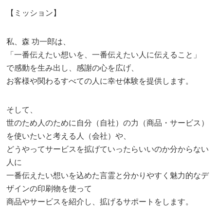
【ミッション】
私、森 功一郎は、
「一番伝えたい想いを、一番伝えたい人に伝えること」
で感動を生み出し、感謝の心を広げ、
お客様や関わるすべての人に幸せ体験を提供します。
そして、
世のため人のために自分（自社）の力（商品・サービス）
を使いたいと考える人（会社）や、
どうやってサービスを拡げていったらいいのか分からない
人に
一番伝えたい想いを込めた言霊と分かりやすく魅力的なデ
ザインの印刷物を使って
商品やサービスを紹介し、拡げるサポートをします。