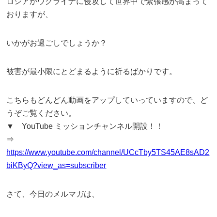
ロシアがウクライナに侵攻して世界中で緊張感が高まって
おりますが、
いかがお過ごしでしょうか？
被害が最小限にとどまるように祈るばかりです。
こちらもどんどん動画をアップしていっていますので、ど
うぞご覧ください。
▼ YouTube ミッションチャンネル開設！！
⇒
https://www.youtube.com/channel/UCcTby5TS45AE8sAD2
biKByQ?view_as=subscriber
さて、今日のメルマガは、