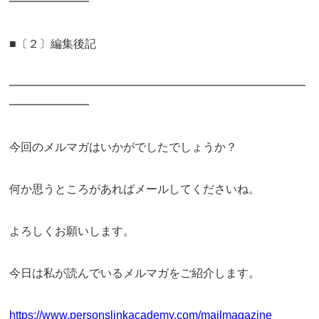
━━━━━━━
■〔２〕編集後記
━━━━━━━━━━━━━━━━━━━━━━━━━━
━━━━━━━
今回のメルマガはいかがでしたでしょうか？
何か思うところがあればメールしてくださいね。
よろしくお願いします。
今日は私が読んでいるメルマガをご紹介します。
https://www.personslinkacademy.com/mailmagazine