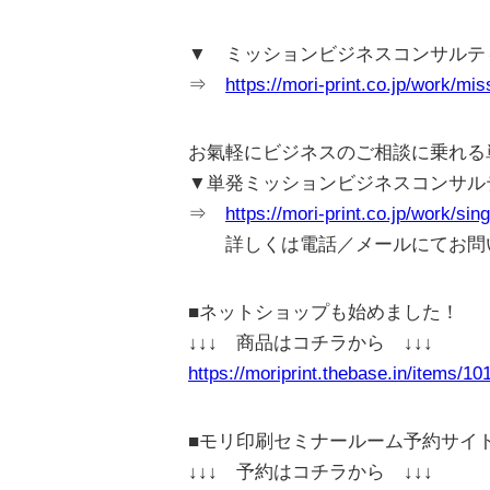
▼ ミッションビジネスコンサルテ
⇒
https://mori-print.co.jp/work/mis
お氣軽にビジネスのご相談に乗れる
▼単発ミッションビジネスコンサル
⇒
https://mori-print.co.jp/work/sin
詳しくは電話／メールにてお問
■ネットショップも始めました！
↓↓↓ 商品はコチラから ↓↓↓
https://moriprint.thebase.in/items/1
■モリ印刷セミナールーム予約サイ
↓↓↓ 予約はコチラから ↓↓↓