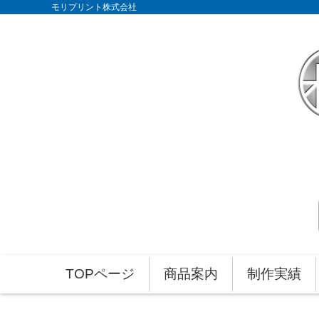
モリプリント株式会社
TOPページ
商品案内
制作実績