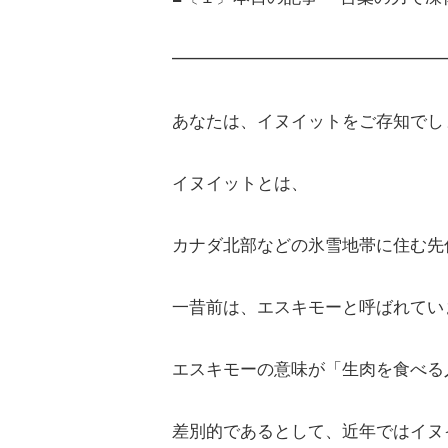
━━━━━━━━━━━━━━━━
あなたは、イヌイットをご存知でし
イヌイットとは、
カナダ北部などの氷雪地帯に住む先
一昔前は、エスキモーと呼ばれてい
エスキモーの意味が「生肉を食べる
差別的であるとして、近年ではイヌ