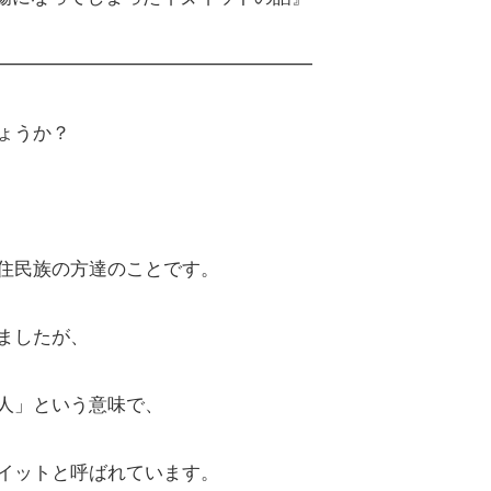
━━━━━━━━━━━━━━━━━
ょうか？
住民族の方達のことです。
ましたが、
人」という意味で、
イットと呼ばれています。