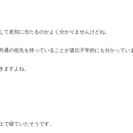
して差別に当たるのかよく分かりませんけどね。
共通の祖先を持っていることが遺伝子学的にも分かってい
きますよね。
上で寝ていたそうです。