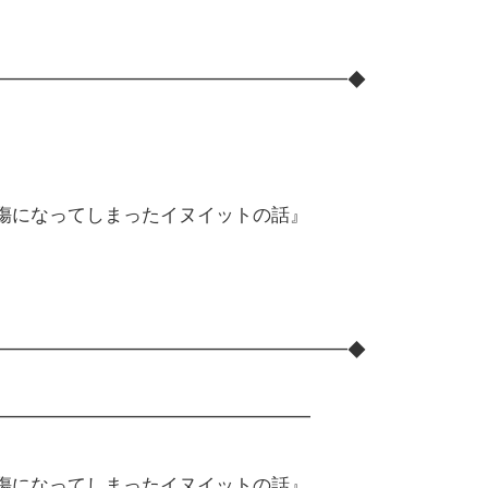
━━━━━━━━━━━━━━━━━━━◆
凍傷になってしまったイヌイットの話』
━━━━━━━━━━━━━━━━━━━◆
━━━━━━━━━━━━━━━━━
凍傷になってしまったイヌイットの話』