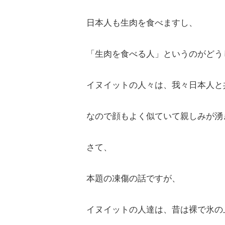
日本人も生肉を食べますし、
「生肉を食べる人」というのがどう
イヌイットの人々は、我々日本人と
なので顔もよく似ていて親しみが湧
さて、
本題の凍傷の話ですが、
イヌイットの人達は、昔は裸で氷の