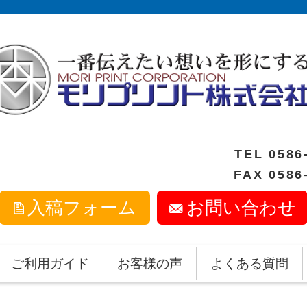
TEL
0586
FAX 0586
入稿フォーム
お問い合わせ
ご利用ガイド
お客様の声
よくある質問