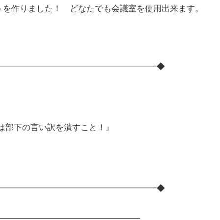
トを作りました！ どなたでも会議室を使用出来ます。
━━━━━━━━━━━━━━━━━━━◆
事は部下の言い訳を潰すこと！』
━━━━━━━━━━━━━━━━━━━◆
━━━━━━━━━━━━━━━━━