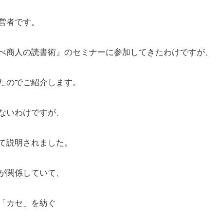
営者です。
べ商人の読書術』のセミナーに参加してきたわけですが、
たのでご紹介します。
ないわけですが、
て説明されました。
が関係していて、
「カセ」を紡ぐ