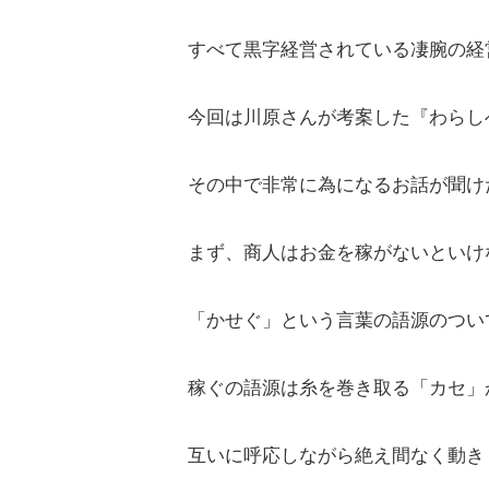
すべて黒字経営されている凄腕の経
今回は川原さんが考案した『わらし
その中で非常に為になるお話が聞け
まず、商人はお金を稼がないといけ
「かせぐ」という言葉の語源のつい
稼ぐの語源は糸を巻き取る「カセ」
互いに呼応しながら絶え間なく動き