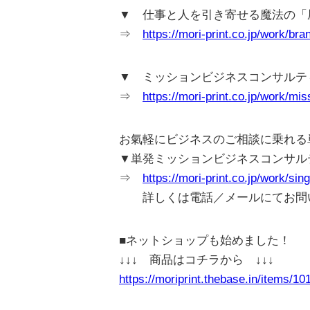
▼ 仕事と人を引き寄せる魔法の「
⇒
https://mori-print.co.jp/work/bra
▼ ミッションビジネスコンサルテ
⇒
https://mori-print.co.jp/work/mis
お氣軽にビジネスのご相談に乗れる
▼単発ミッションビジネスコンサル
⇒
https://mori-print.co.jp/work/sin
詳しくは電話／メールにてお問
■ネットショップも始めました！
↓↓↓ 商品はコチラから ↓↓↓
https://moriprint.thebase.in/items/1