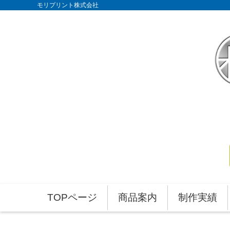
モリプリント株式会社
TOPページ
商品案内
制作実績