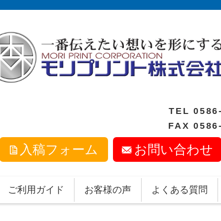
TEL
0586
FAX 0586
入稿フォーム
お問い合わせ
ご利用ガイド
お客様の声
よくある質問