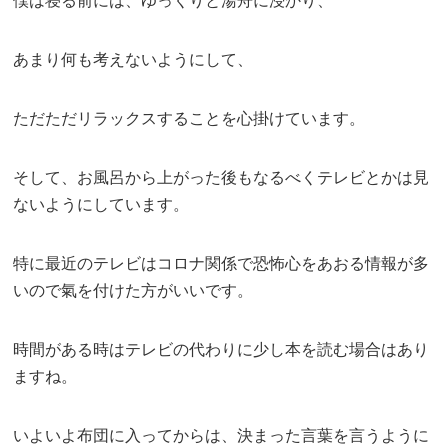
僕は寝る前には、ゆっくりと湯舟に浸かり、
あまり何も考えないようにして、
ただただリラックスすることを心掛けています。
そして、お風呂から上がった後もなるべくテレビとかは見
ないようにしています。
特に最近のテレビはコロナ関係で恐怖心をあおる情報が多
いので氣を付けた方がいいです。
時間がある時はテレビの代わりに少し本を読む場合はあり
ますね。
いよいよ布団に入ってからは、決まった言葉を言うように