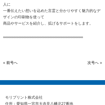
人に
一番伝えたい想いを込めた言霊と分かりやすく魅力的なデ
ザインの印刷物を使って
商品やサービスを紹介し、拡げるサポートをします。
∞∞∞∞∞∞∞∞∞∞∞∞∞∞∞∞∞∞∞∞∞∞∞∞∞∞∞∞∞∞∞
«
»
前号へ
次号へ
モリプリント株式会社
住所：愛知県一宮市大赤見八幡北27番地