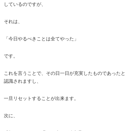
しているのですが、
それは、
「今日やるべきことは全てやった」
です。
これを言うことで、その日一日が充実したものであったと
認識されますし、
一旦リセットすることが出来ます。
次に、