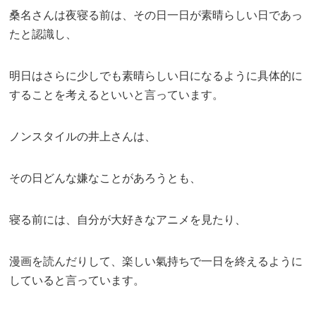
桑名さんは夜寝る前は、その日一日が素晴らしい日であっ
たと認識し、
明日はさらに少しでも素晴らしい日になるように具体的に
することを考えるといいと言っています。
ノンスタイルの井上さんは、
その日どんな嫌なことがあろうとも、
寝る前には、自分が大好きなアニメを見たり、
漫画を読んだりして、楽しい氣持ちで一日を終えるように
していると言っています。