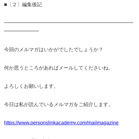
■〔２〕編集後記
━━━━━━━━━━━━━━━━━━━━━━━━━━
━━━━━━━
今回のメルマガはいかがでしたでしょうか？
何か思うところがあればメールしてくださいね。
よろしくお願いします。
今日は私が読んでいるメルマガをご紹介します。
https://www.personslinkacademy.com/mailmagazine