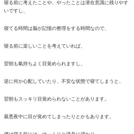
寝る前に考えたことや、やったことは潜在意識に残りやす
いですし、
寝てる時間は脳が記憶の整理をする時間なので、
寝る前に楽しいことを考えていれば、
翌朝も氣持ちよく目覚められますし、
逆に何か心配していたり、不安な状態で寝てしまうと、
翌朝もスッキリ目覚められないことがあります。
最悪夜中に目が覚めてしまったりとかもあります。