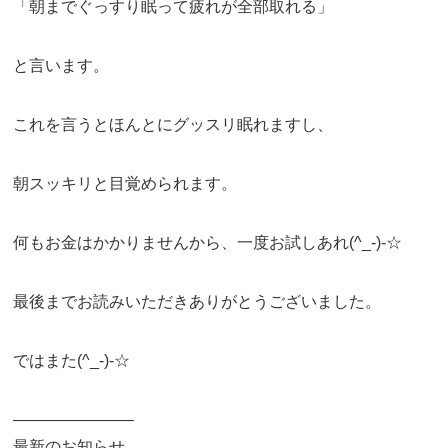
「朝までぐっすり眠って疲れが全部取れる」
と言います。
これを言うとほんとにグッスリ眠れますし、
朝スッキリと目覚められます。
何もお金はかかりませんから、一度お試しあれ(^_-)-☆
最後までお読みいただきありがとうございました。
ではまた(^_-)-☆
———————–
最新のお知らせ