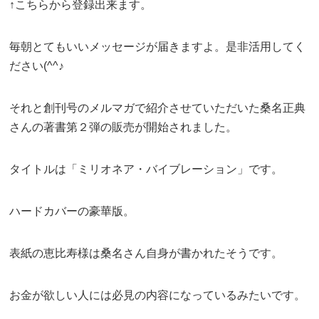
↑こちらから登録出来ます。
毎朝とてもいいメッセージが届きますよ。是非活用してく
ださい(^^♪
それと創刊号のメルマガで紹介させていただいた桑名正典
さんの著書第２弾の販売が開始されました。
タイトルは「ミリオネア・バイブレーション」です。
ハードカバーの豪華版。
表紙の恵比寿様は桑名さん自身が書かれたそうです。
お金が欲しい人には必見の内容になっているみたいです。