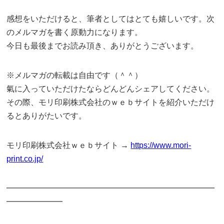
感想をいただけると、筆者としてはとても嬉しいです。次
のメルマガを書く原動力になります。
今日も最後までお読み頂き、ありがとうございます。
※メルマガの転載は自由です（＾＾）
氣に入っていただけたならどんどんシェアしてください。
その際、モリ印刷株式会社のｗｅｂサイトを紹介いただけ
るとありがたいです。
モリ印刷株式会社ｗｅｂサイト →
https://www.mori-
print.co.jp/
━━━━━━━━━━━━━━━━━━━━━━━━━━
━━━━━━━