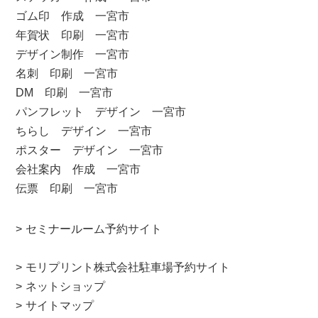
ゴム印 作成 一宮市
年賀状 印刷 一宮市
デザイン制作 一宮市
名刺 印刷 一宮市
DM 印刷 一宮市
パンフレット デザイン 一宮市
ちらし デザイン 一宮市
ポスター デザイン 一宮市
会社案内 作成 一宮市
伝票 印刷 一宮市
セミナールーム予約サイト
モリプリント株式会社駐車場予約サイト
ネットショップ
サイトマップ