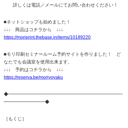
詳しくは電話／メールにてお問い合わせください！
■ネットショップも始めました！
↓↓↓ 商品はコチラから ↓↓↓
https://moriprint.thebase.in/items/10189220
■モリ印刷セミナールーム予約サイトを作りました！ ど
なたでも会議室を使用出来ます。
↓↓↓ 予約はコチラから ↓↓↓
https://reserva.be/moriyoyaku
◆━━━━━━━━━━━━━━━━━━━━━━━━━
━━━━━━━━━◆
［もくじ］