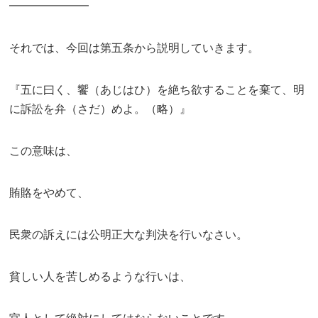
━━━━━━━
それでは、今回は第五条から説明していきます。
『五に曰く、饗（あじはひ）を絶ち欲することを棄て、明
に訴訟を弁（さだ）めよ。（略）』
この意味は、
賄賂をやめて、
民衆の訴えには公明正大な判決を行いなさい。
貧しい人を苦しめるような行いは、