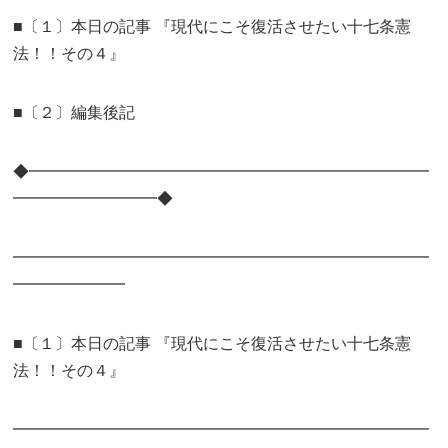
■〔１〕本日の記事 『現代にこそ復活させたい十七条憲
法！！その４』
■〔２〕編集後記
◆━━━━━━━━━━━━━━━━━━━━━━━━━
━━━━━━━━━◆
━━━━━━━━━━━━━━━━━━━━━━━━━━
━━━━━━━
■〔１〕本日の記事 『現代にこそ復活させたい十七条憲
法！！その４』
━━━━━━━━━━━━━━━━━━━━━━━━━━