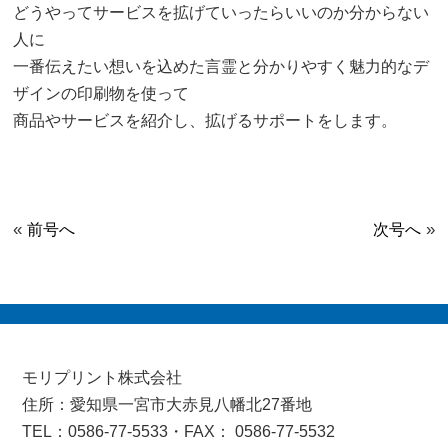
どうやってサービスを拡げていったらいいのか分からない
人に
一番伝えたい想いを込めた言霊と分かりやすく魅力的なデ
ザインの印刷物を使って
商品やサービスを紹介し、拡げるサポートをします。
«
»
前号へ
次号へ
モリプリント株式会社
住所：愛知県一宮市大赤見八幡北27番地
TEL：0586-77-5533・FAX： 0586-77-5532