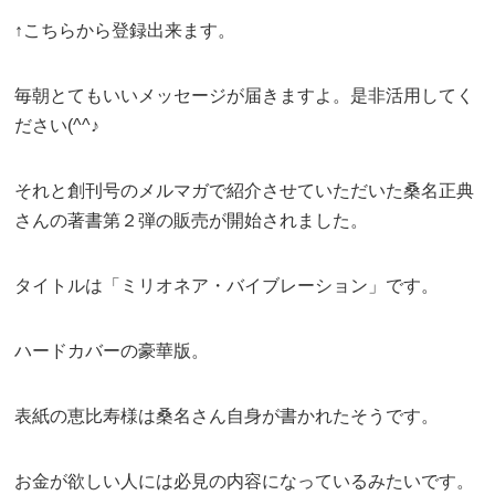
↑こちらから登録出来ます。
毎朝とてもいいメッセージが届きますよ。是非活用してく
ださい(^^♪
それと創刊号のメルマガで紹介させていただいた桑名正典
さんの著書第２弾の販売が開始されました。
タイトルは「ミリオネア・バイブレーション」です。
ハードカバーの豪華版。
表紙の恵比寿様は桑名さん自身が書かれたそうです。
お金が欲しい人には必見の内容になっているみたいです。