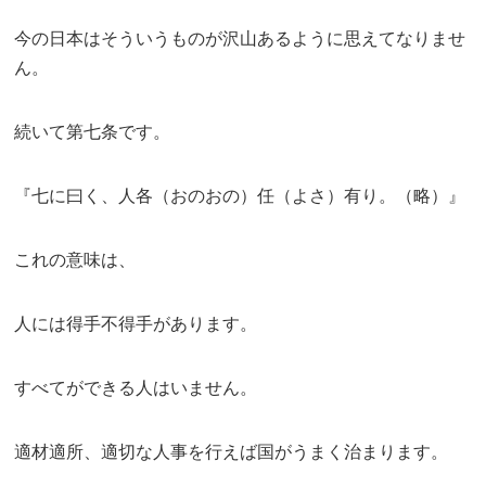
今の日本はそういうものが沢山あるように思えてなりませ
ん。
続いて第七条です。
『七に曰く、人各（おのおの）任（よさ）有り。（略）』
これの意味は、
人には得手不得手があります。
すべてができる人はいません。
適材適所、適切な人事を行えば国がうまく治まります。