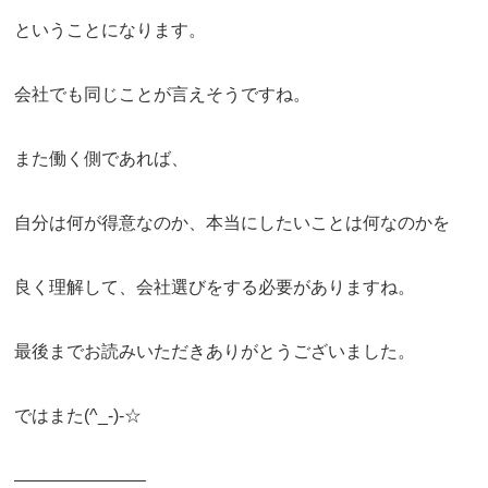
ということになります。
会社でも同じことが言えそうですね。
また働く側であれば、
自分は何が得意なのか、本当にしたいことは何なのかを
良く理解して、会社選びをする必要がありますね。
最後までお読みいただきありがとうございました。
ではまた(^_-)-☆
———————–