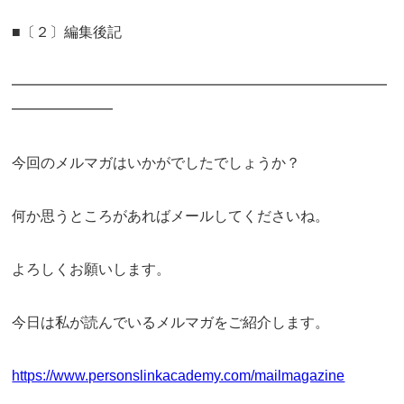
■〔２〕編集後記
━━━━━━━━━━━━━━━━━━━━━━━━━━
━━━━━━━
今回のメルマガはいかがでしたでしょうか？
何か思うところがあればメールしてくださいね。
よろしくお願いします。
今日は私が読んでいるメルマガをご紹介します。
https://www.personslinkacademy.com/mailmagazine