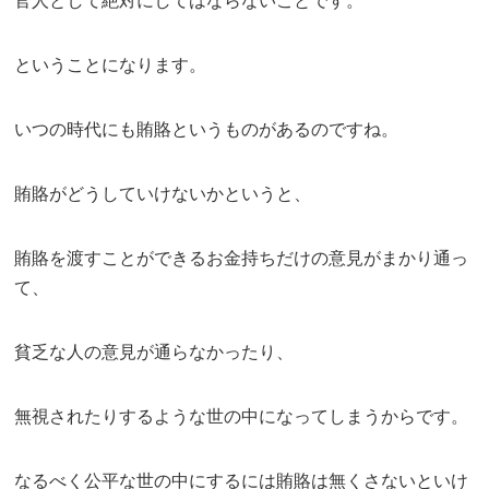
官人として絶対にしてはならないことです。
ということになります。
いつの時代にも賄賂というものがあるのですね。
賄賂がどうしていけないかというと、
賄賂を渡すことができるお金持ちだけの意見がまかり通っ
て、
貧乏な人の意見が通らなかったり、
無視されたりするような世の中になってしまうからです。
なるべく公平な世の中にするには賄賂は無くさないといけ