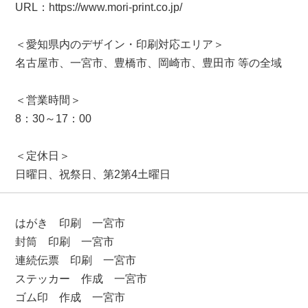
URL：https://www.mori-print.co.jp/
＜愛知県内のデザイン・印刷対応エリア＞
名古屋市、一宮市、豊橋市、岡崎市、豊田市 等の全域
＜営業時間＞
8：30～17：00
＜定休日＞
日曜日、祝祭日、第2第4土曜日
はがき 印刷 一宮市
封筒 印刷 一宮市
連続伝票 印刷 一宮市
ステッカー 作成 一宮市
ゴム印 作成 一宮市