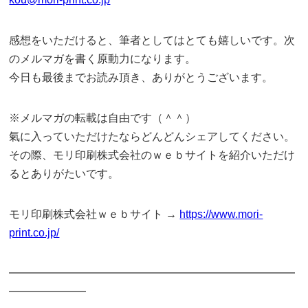
感想をいただけると、筆者としてはとても嬉しいです。次
のメルマガを書く原動力になります。
今日も最後までお読み頂き、ありがとうございます。
※メルマガの転載は自由です（＾＾）
氣に入っていただけたならどんどんシェアしてください。
その際、モリ印刷株式会社のｗｅｂサイトを紹介いただけ
るとありがたいです。
モリ印刷株式会社ｗｅｂサイト →
https://www.mori-
print.co.jp/
━━━━━━━━━━━━━━━━━━━━━━━━━━
━━━━━━━