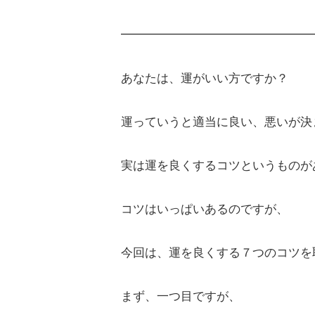
━━━━━━━━━━━━━━━━
あなたは、運がいい方ですか？
運っていうと適当に良い、悪いが決
実は運を良くするコツというものが
コツはいっぱいあるのですが、
今回は、運を良くする７つのコツを
まず、一つ目ですが、