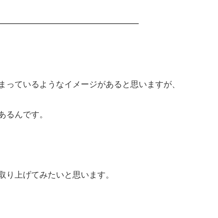
━━━━━━━━━━━━━━━━━
まっているようなイメージがあると思いますが、
あるんです。
取り上げてみたいと思います。