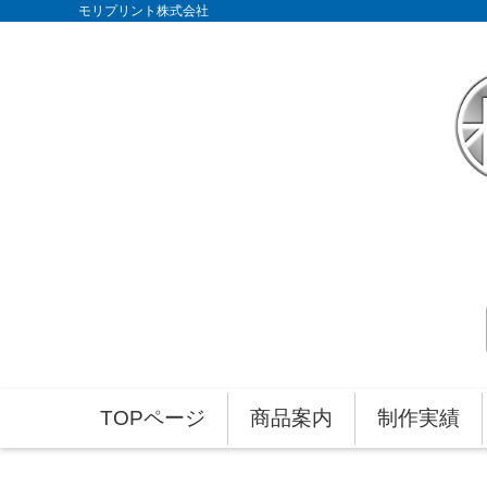
モリプリント株式会社
TOPページ
商品案内
制作実績