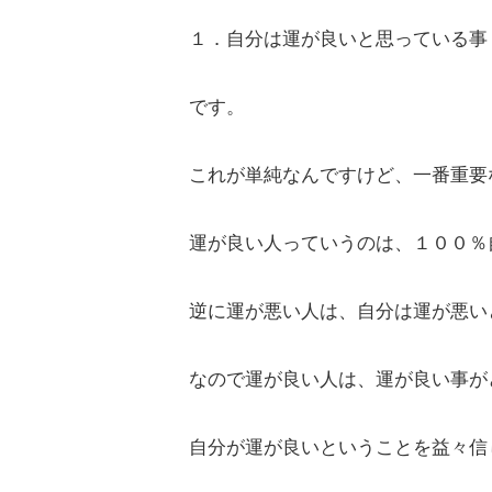
１．自分は運が良いと思っている事
です。
これが単純なんですけど、一番重要
運が良い人っていうのは、１００％
逆に運が悪い人は、自分は運が悪い
なので運が良い人は、運が良い事が
自分が運が良いということを益々信