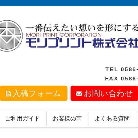
TEL
0586
FAX 0586
入稿フォーム
お問い合わせ
ご利用ガイド
お客様の声
よくある質問