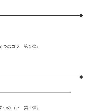
━━━━━━━━━━━━━━━━━━━◆
る７つのコツ 第１弾』
━━━━━━━━━━━━━━━━━━━◆
━━━━━━━━━━━━━━━━━
る７つのコツ 第１弾』