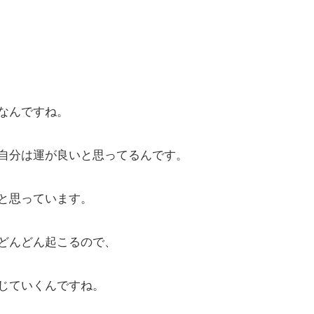
なんですね。
自分は運が良いと思ってるんです。
と思っています。
どんどん起こるので、
じていくんですね。