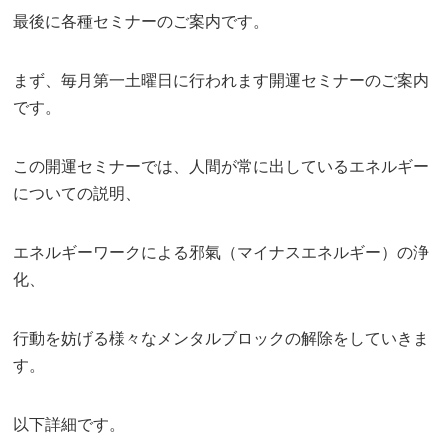
最後に各種セミナーのご案内です。
まず、毎月第一土曜日に行われます開運セミナーのご案内
です。
この開運セミナーでは、人間が常に出しているエネルギー
についての説明、
エネルギーワークによる邪氣（マイナスエネルギー）の浄
化、
行動を妨げる様々なメンタルブロックの解除をしていきま
す。
以下詳細です。