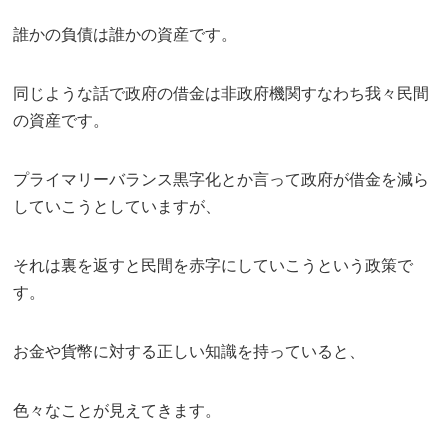
誰かの負債は誰かの資産です。
同じような話で政府の借金は非政府機関すなわち我々民間
の資産です。
プライマリーバランス黒字化とか言って政府が借金を減ら
していこうとしていますが、
それは裏を返すと民間を赤字にしていこうという政策で
す。
お金や貨幣に対する正しい知識を持っていると、
色々なことが見えてきます。