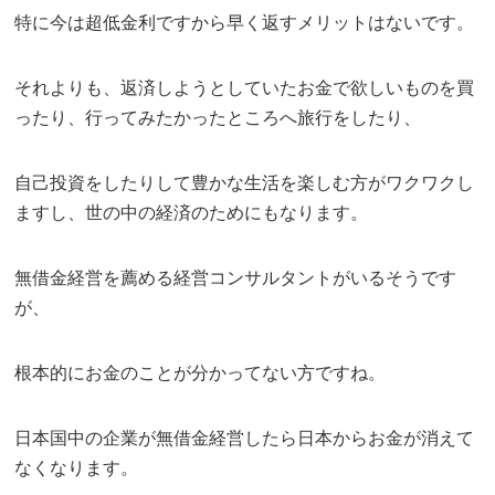
特に今は超低金利ですから早く返すメリットはないです。
それよりも、返済しようとしていたお金で欲しいものを買
ったり、行ってみたかったところへ旅行をしたり、
自己投資をしたりして豊かな生活を楽しむ方がワクワクし
ますし、世の中の経済のためにもなります。
無借金経営を薦める経営コンサルタントがいるそうです
が、
根本的にお金のことが分かってない方ですね。
日本国中の企業が無借金経営したら日本からお金が消えて
なくなります。