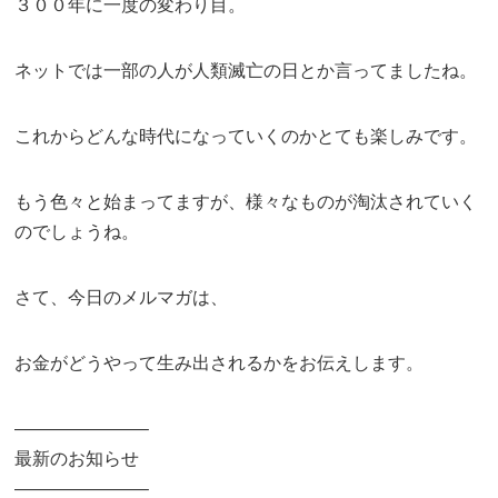
３００年に一度の変わり目。
ネットでは一部の人が人類滅亡の日とか言ってましたね。
これからどんな時代になっていくのかとても楽しみです。
もう色々と始まってますが、様々なものが淘汰されていく
のでしょうね。
さて、今日のメルマガは、
お金がどうやって生み出されるかをお伝えします。
———————–
最新のお知らせ
———————–