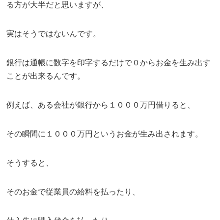
る方が大半だと思いますが、
実はそうではないんです。
銀行は通帳に数字を印字するだけで０からお金を生み出す
ことが出来るんです。
例えば、ある会社が銀行から１０００万円借りると、
その瞬間に１０００万円というお金が生み出されます。
そうすると、
そのお金で従業員の給料を払ったり、