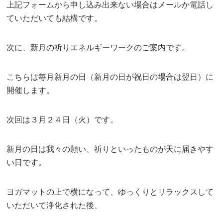
上記フォームから申し込み出来ない場合はメールか電話し
ていただいても結構です。
次に、新月の祈りエネルギーワークのご案内です。
こちらは毎月新月の日（新月の日が祝日の場合は翌日）に
開催します。
次回は３月２４日（火）です。
新月の日は我々の願い、祈りといったものが天に届きやす
い日です。
ヨガマットの上で横になって、ゆっくりとリラックスして
いただいて浄化された後、