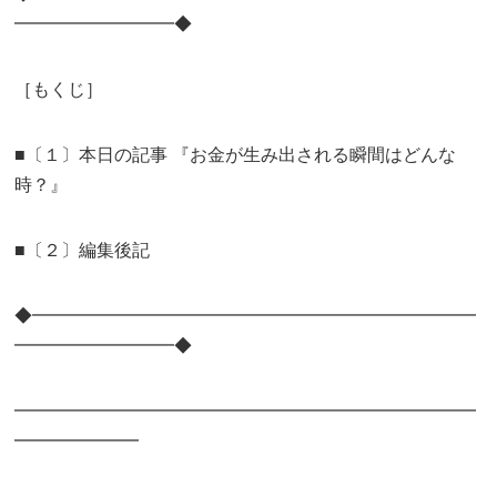
━━━━━━━━━◆
［もくじ］
■〔１〕本日の記事 『お金が生み出される瞬間はどんな
時？』
■〔２〕編集後記
◆━━━━━━━━━━━━━━━━━━━━━━━━━
━━━━━━━━━◆
━━━━━━━━━━━━━━━━━━━━━━━━━━
━━━━━━━