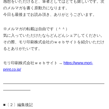
感想をいただけると、筆者としてはとても嬉しいです。次
のメルマガを書く原動力になります。
今日も最後までお読み頂き、ありがとうございます。
※メルマガの転載は自由です（＾＾）
気に入っていただけたならどんどんシェアしてください。
その際、モリ印刷株式会社のｗｅｂサイトを紹介いただけ
るとありがたいです。
モリ印刷株式会社ｗｅｂサイト →
https://www.mori-
print.co.jp/
━━━━━━━━━━━━━━━━━━━━━━━━━━
━━━━━━━
■〔２〕編集後記