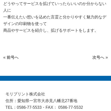
どうやってサービスを拡げていったらいいのか分からない
人に
一番伝えたい想いを込めた言霊と分かりやすく魅力的なデ
ザインの印刷物を使って
商品やサービスを紹介し、拡げるサポートをします。
«
»
前号へ
次号へ
モリプリント株式会社
住所：愛知県一宮市大赤見八幡北27番地
TEL：0586-77-5533・FAX： 0586-77-5532