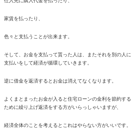
仕入先に購入代金を払ったり、
家賃を払ったり、
色々と支払うことが出来ます。
そして、お金を支払って貰った人は、またそれを別の人に
支払いをして経済が循環していきます。
逆に借金を返済するとお金は消えてなくなります。
よくまとまったお金が入ると住宅ローンの金利を節約する
ために繰り上げ返済をする方がいらっしゃいますが、
経済全体のことを考えるとこれはやらない方がいいです。