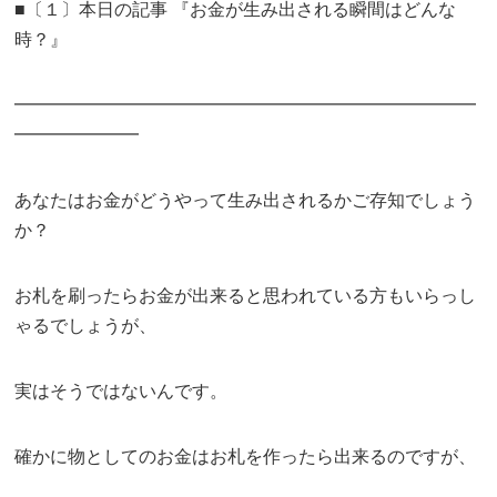
■〔１〕本日の記事 『お金が生み出される瞬間はどんな
時？』
━━━━━━━━━━━━━━━━━━━━━━━━━━
━━━━━━━
あなたはお金がどうやって生み出されるかご存知でしょう
か？
お札を刷ったらお金が出来ると思われている方もいらっし
ゃるでしょうが、
実はそうではないんです。
確かに物としてのお金はお札を作ったら出来るのですが、