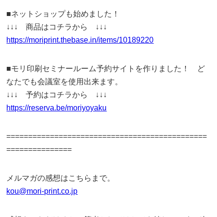
■ネットショップも始めました！
↓↓↓ 商品はコチラから ↓↓↓
https://moriprint.thebase.in/items/10189220
■モリ印刷セミナールーム予約サイトを作りました！ ど
なたでも会議室を使用出来ます。
↓↓↓ 予約はコチラから ↓↓↓
https://reserva.be/moriyoyaku
==============================================
===============
メルマガの感想はこちらまで。
kou@mori-print.co.jp