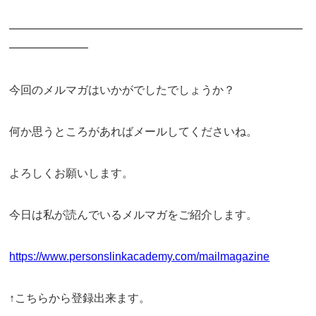
━━━━━━━━━━━━━━━━━━━━━━━━━━
━━━━━━━
今回のメルマガはいかがでしたでしょうか？
何か思うところがあればメールしてくださいね。
よろしくお願いします。
今日は私が読んでいるメルマガをご紹介します。
https://www.personslinkacademy.com/mailmagazine
↑こちらから登録出来ます。