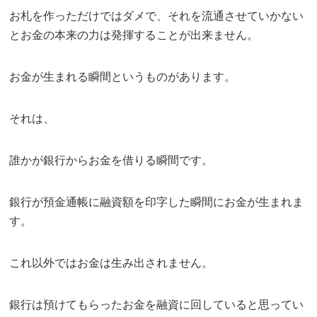
お札を作っただけではダメで、それを流通させていかない
とお金の本来の力は発揮することが出来ません。
お金が生まれる瞬間というものがあります。
それは、
誰かが銀行からお金を借りる瞬間です。
銀行が預金通帳に融資額を印字した瞬間にお金が生まれま
す。
これ以外ではお金は生み出されません。
銀行は預けてもらったお金を融資に回していると思ってい