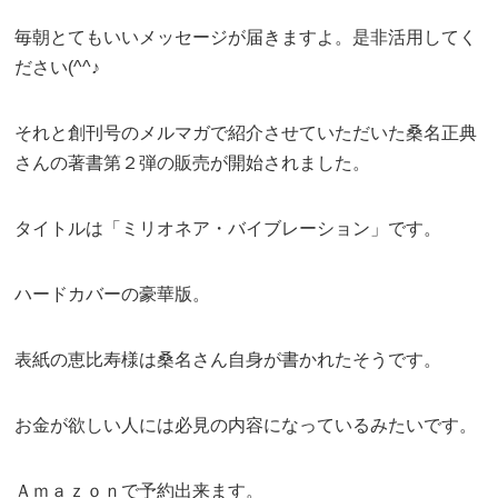
毎朝とてもいいメッセージが届きますよ。是非活用してく
ださい(^^♪
それと創刊号のメルマガで紹介させていただいた桑名正典
さんの著書第２弾の販売が開始されました。
タイトルは「ミリオネア・バイブレーション」です。
ハードカバーの豪華版。
表紙の恵比寿様は桑名さん自身が書かれたそうです。
お金が欲しい人には必見の内容になっているみたいです。
Ａｍａｚｏｎで予約出来ます。