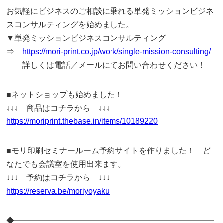
お気軽にビジネスのご相談に乗れる単発ミッションビジネ
スコンサルティングを始めました。
▼単発ミッションビジネスコンサルティング
⇒
https://mori-print.co.jp/work/single-mission-consulting/
詳しくは電話／メールにてお問い合わせください！
■ネットショップも始めました！
↓↓↓ 商品はコチラから ↓↓↓
https://moriprint.thebase.in/items/10189220
■モリ印刷セミナールーム予約サイトを作りました！ ど
なたでも会議室を使用出来ます。
↓↓↓ 予約はコチラから ↓↓↓
https://reserva.be/moriyoyaku
◆━━━━━━━━━━━━━━━━━━━━━━━━━