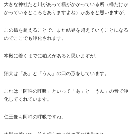
大きな神社だと川があって橋がかかっている所（橋だけか
かっているところもありますよね）があると思いますが、
この橋を超えることで、また結界を超えていくことになる
のでここでも浄化されます。
本殿に着くまでに狛犬があると思いますが、
狛犬は「あ」と「うん」の口の形をしています。
これは「阿吽の呼吸」といって「あ」と「うん」の音で浄
化してくれています。
仁王像も阿吽の呼吸ですね。