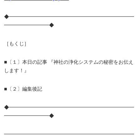
◆━━━━━━━━━━━━━━━━━━━━━━━━━
━━━━━━━━━◆
［もくじ］
■〔１〕本日の記事 『神社の浄化システムの秘密をお伝え
します！』
■〔２〕編集後記
◆━━━━━━━━━━━━━━━━━━━━━━━━━
━━━━━━━━━◆
━━━━━━━━━━━━━━━━━━━━━━━━━━