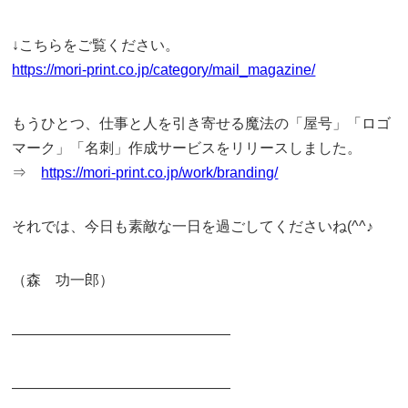
↓こちらをご覧ください。
https://mori-print.co.jp/category/mail_magazine/
もうひとつ、仕事と人を引き寄せる魔法の「屋号」「ロゴ
マーク」「名刺」作成サービスをリリースしました。
⇒
https://mori-print.co.jp/work/branding/
それでは、今日も素敵な一日を過ごしてくださいね(^^♪
（森 功一郎）
———————————————
———————————————