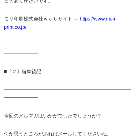
るとありがたいです。
モリ印刷株式会社ｗｅｂサイト →
https://www.mori-
print.co.jp/
━━━━━━━━━━━━━━━━━━━━━━━━━━
━━━━━━━
■〔２〕編集後記
━━━━━━━━━━━━━━━━━━━━━━━━━━
━━━━━━━
今回のメルマガはいかがでしたでしょうか？
何か思うところがあればメールしてくださいね。