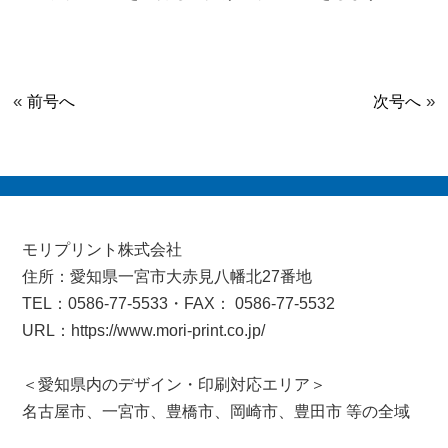
«
»
前号へ
次号へ
モリプリント株式会社
住所：愛知県一宮市大赤見八幡北27番地
TEL：0586-77-5533・FAX： 0586-77-5532
URL：https://www.mori-print.co.jp/
＜愛知県内のデザイン・印刷対応エリア＞
名古屋市、一宮市、豊橋市、岡崎市、豊田市 等の全域