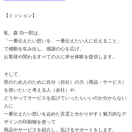
【ミッション】
私、森 功一郎は、
「一番伝えたい想いを、一番伝えたい人に伝えること」
で感動を生み出し、感謝の心を広げ、
お客様や関わるすべての人に幸せ体験を提供します。
そして、
世のため人のために自分（自社）の力（商品・サービス）
を使いたいと考える人（会社）や、
どうやってサービスを拡げていったらいいのか分からない
人に
一番伝えたい想いを込めた言霊と分かりやすく魅力的なデ
ザインの印刷物を使って
商品やサービスを紹介し、拡げるサポートをします。