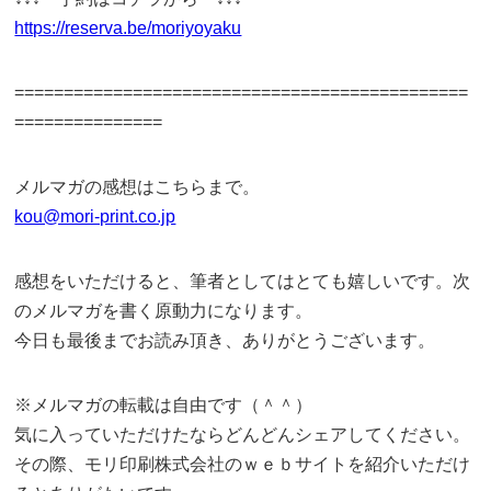
https://reserva.be/moriyoyaku
==============================================
===============
メルマガの感想はこちらまで。
kou@mori-print.co.jp
感想をいただけると、筆者としてはとても嬉しいです。次
のメルマガを書く原動力になります。
今日も最後までお読み頂き、ありがとうございます。
※メルマガの転載は自由です（＾＾）
気に入っていただけたならどんどんシェアしてください。
その際、モリ印刷株式会社のｗｅｂサイトを紹介いただけ