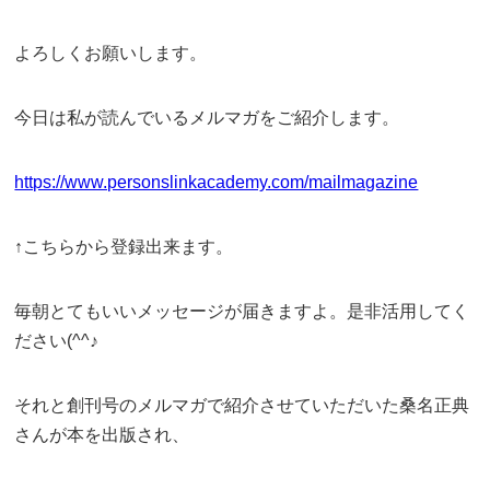
よろしくお願いします。
今日は私が読んでいるメルマガをご紹介します。
https://www.personslinkacademy.com/mailmagazine
↑こちらから登録出来ます。
毎朝とてもいいメッセージが届きますよ。是非活用してく
ださい(^^♪
それと創刊号のメルマガで紹介させていただいた桑名正典
さんが本を出版され、