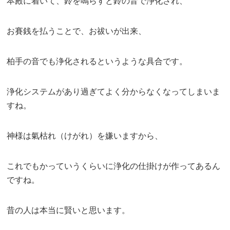
本殿に着いて、鈴を鳴らすと鈴の音で浄化され、
お賽銭を払うことで、お祓いが出来、
柏手の音でも浄化されるというような具合です。
浄化システムがあり過ぎてよく分からなくなってしまいま
すね。
神様は氣枯れ（けがれ）を嫌いますから、
これでもかっていうくらいに浄化の仕掛けが作ってあるん
ですね。
昔の人は本当に賢いと思います。