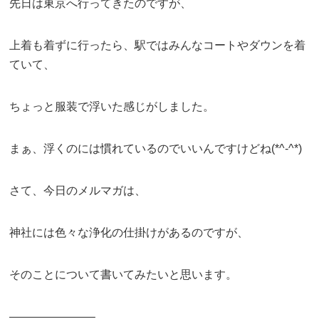
先日は東京へ行ってきたのですが、
上着も着ずに行ったら、駅ではみんなコートやダウンを着
ていて、
ちょっと服装で浮いた感じがしました。
まぁ、浮くのには慣れているのでいいんですけどね(*^-^*)
さて、今日のメルマガは、
神社には色々な浄化の仕掛けがあるのですが、
そのことについて書いてみたいと思います。
———————–