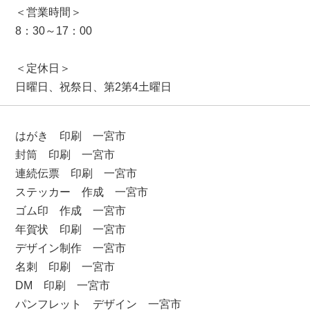
＜営業時間＞
8：30～17：00
＜定休日＞
日曜日、祝祭日、第2第4土曜日
はがき 印刷 一宮市
封筒 印刷 一宮市
連続伝票 印刷 一宮市
ステッカー 作成 一宮市
ゴム印 作成 一宮市
年賀状 印刷 一宮市
デザイン制作 一宮市
名刺 印刷 一宮市
DM 印刷 一宮市
パンフレット デザイン 一宮市