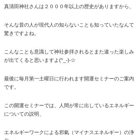
真清田神社さんは２０００年以上の歴史がありますから、
そんな昔の人が現代人の知らないことも知っていたなんて
驚きですよね。
こんなことも意識して神社参拝されるとまた違った楽しみ
が出てくると思いますよ(^_-)-☆
最後に毎月第一土曜日に行われます開運セミナーのご案内
です。
この開運セミナーでは、人間が常に出しているエネルギー
についての説明、
エネルギーワークによる邪氣（マイナスエネルギー）の浄