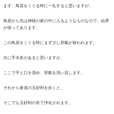
まず、鳥居をくぐる時に一礼すると思いますが、
鳥居から先は神様の家の中に入るようなものなので、結界
が張ってあります。
この鳥居をくぐる時にまず少し邪氣が祓われます。
次に手水舎があると思いますが、
ここで手と口を清め、邪氣を洗い流します。
それから参道の玉砂利を歩くと、
そこでも玉砂利の音で浄化されます。