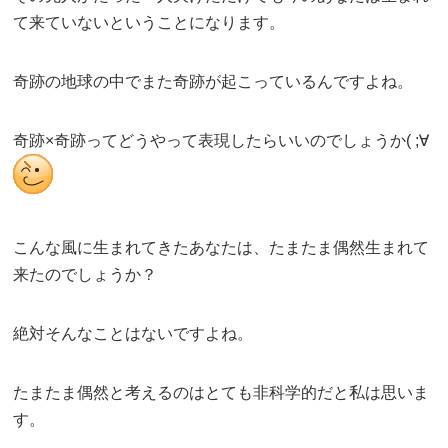
て来ていないということになります。
奇跡の地球の中でまた奇跡が起こっているんですよね。
奇跡×奇跡ってどうやって表現したらいいのでしょうか( ;∀
こんな風に生まれてきたあなたは、たまたま偶然生まれて
来たのでしょうか？
絶対そんなことはないですよね。
たまたま偶然と考えるのはとても非科学的だと私は思いま
す。