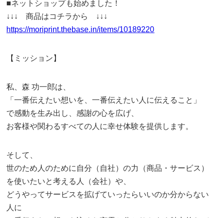
■ネットショップも始めました！
↓↓↓ 商品はコチラから ↓↓↓
https://moriprint.thebase.in/items/10189220
【ミッション】
私、森 功一郎は、
「一番伝えたい想いを、一番伝えたい人に伝えること」
で感動を生み出し、感謝の心を広げ、
お客様や関わるすべての人に幸せ体験を提供します。
そして、
世のため人のために自分（自社）の力（商品・サービス）
を使いたいと考える人（会社）や、
どうやってサービスを拡げていったらいいのか分からない
人に