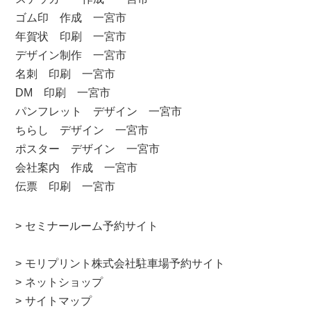
ゴム印 作成 一宮市
年賀状 印刷 一宮市
デザイン制作 一宮市
名刺 印刷 一宮市
DM 印刷 一宮市
パンフレット デザイン 一宮市
ちらし デザイン 一宮市
ポスター デザイン 一宮市
会社案内 作成 一宮市
伝票 印刷 一宮市
セミナールーム予約サイト
モリプリント株式会社駐車場予約サイト
ネットショップ
サイトマップ