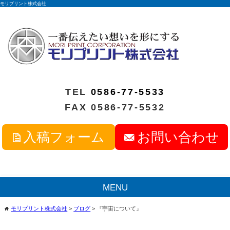
モリプリント株式会社
TEL
0586-77-5533
FAX 0586-77-5532
入稿フォーム
お問い合わせ
MENU
モリプリント株式会社
>
ブログ
>
『宇宙について』
home