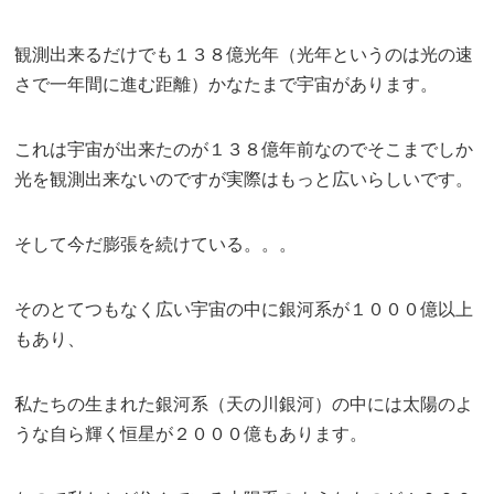
観測出来るだけでも１３８億光年（光年というのは光の速
さで一年間に進む距離）かなたまで宇宙があります。
これは宇宙が出来たのが１３８億年前なのでそこまでしか
光を観測出来ないのですが実際はもっと広いらしいです。
そして今だ膨張を続けている。。。
そのとてつもなく広い宇宙の中に銀河系が１０００億以上
もあり、
私たちの生まれた銀河系（天の川銀河）の中には太陽のよ
うな自ら輝く恒星が２０００億もあります。