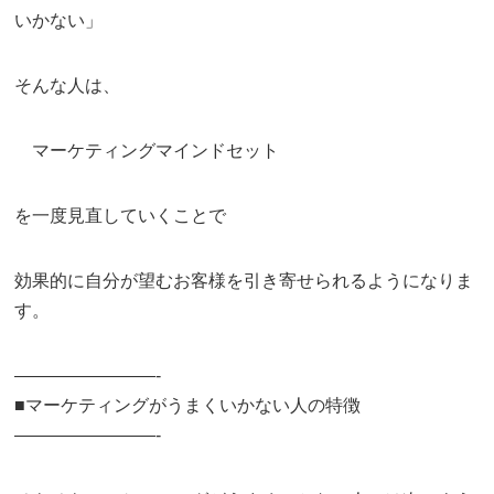
いかない」
そんな人は、
マーケティングマインドセット
を一度見直していくことで
効果的に自分が望むお客様を引き寄せられるようになりま
す。
————————-
■マーケティングがうまくいかない人の特徴
————————-