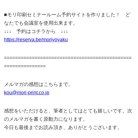
■モリ印刷セミナールーム予約サイトを作りました！ ど
なたでも会議室を使用出来ます。
↓↓↓ 予約はコチラから ↓↓↓
https://reserva.be/moriyoyaku
==============================================
===============
メルマガの感想はこちらまで。
kou@mori-print.co.jp
感想をいただけると、筆者としてはとても嬉しいです。次
のメルマガを書く原動力になります。
今日も最後までお読み頂き、ありがとうございます。