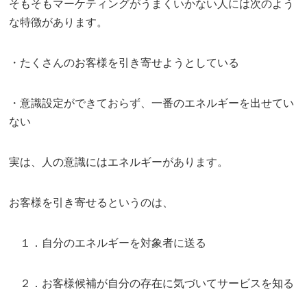
そもそもマーケティングがうまくいかない人には次のよう
な特徴があります。
・たくさんのお客様を引き寄せようとしている
・意識設定ができておらず、一番のエネルギーを出せてい
ない
実は、人の意識にはエネルギーがあります。
お客様を引き寄せるというのは、
１．自分のエネルギーを対象者に送る
２．お客様候補が自分の存在に気づいてサービスを知る