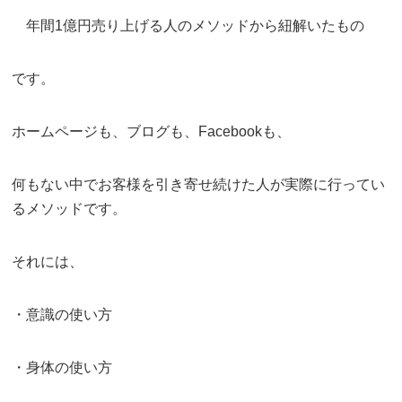
年間1億円売り上げる人のメソッドから紐解いたもの
です。
ホームページも、ブログも、Facebookも、
何もない中でお客様を引き寄せ続けた人が実際に行ってい
るメソッドです。
それには、
・意識の使い方
・身体の使い方