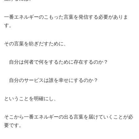
一番エネルギーのこもった言葉を発信する必要がありま
す。
その言葉を紡ぎだすために、
自分は何者で何をするために存在するのか？
自分のサービスは誰を幸せにするのか？
ということを明確にし、
そこから一番エネルギーの出る言葉を届けていくことが必
要です。