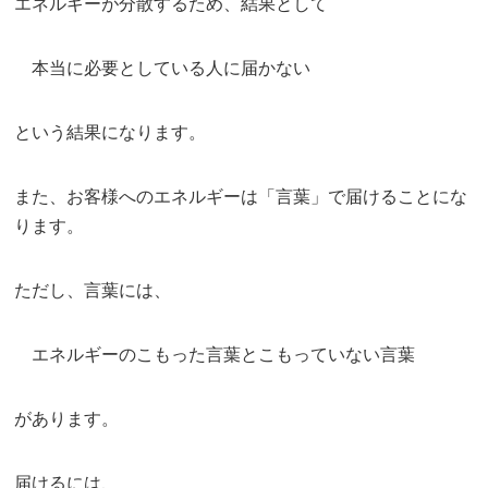
エネルギーが分散するため、結果として
本当に必要としている人に届かない
という結果になります。
また、お客様へのエネルギーは「言葉」で届けることにな
ります。
ただし、言葉には、
エネルギーのこもった言葉とこもっていない言葉
があります。
届けるには、