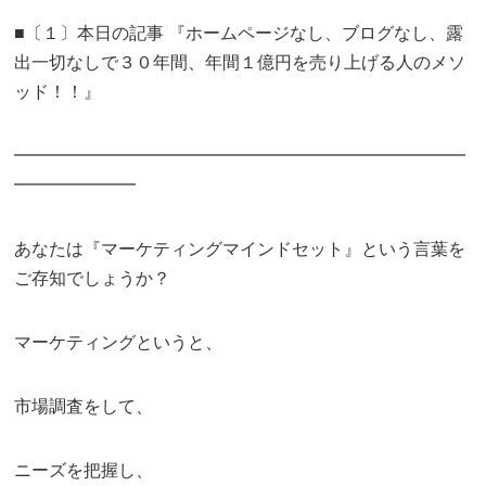
■〔１〕本日の記事 『ホームページなし、ブログなし、露
出一切なしで３０年間、年間１億円を売り上げる人のメソ
ッド！！』
━━━━━━━━━━━━━━━━━━━━━━━━━━
━━━━━━━
あなたは『マーケティングマインドセット』という言葉を
ご存知でしょうか？
マーケティングというと、
市場調査をして、
ニーズを把握し、