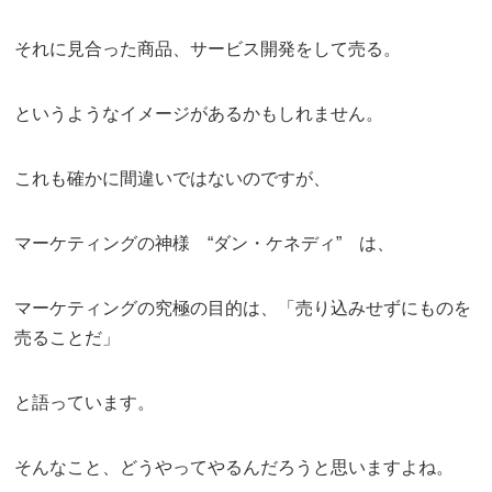
それに見合った商品、サービス開発をして売る。
というようなイメージがあるかもしれません。
これも確かに間違いではないのですが、
マーケティングの神様 “ダン・ケネディ” は、
マーケティングの究極の目的は、「売り込みせずにものを
売ることだ」
と語っています。
そんなこと、どうやってやるんだろうと思いますよね。