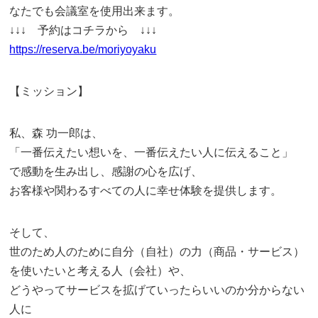
なたでも会議室を使用出来ます。
↓↓↓ 予約はコチラから ↓↓↓
https://reserva.be/moriyoyaku
【ミッション】
私、森 功一郎は、
「一番伝えたい想いを、一番伝えたい人に伝えること」
で感動を生み出し、感謝の心を広げ、
お客様や関わるすべての人に幸せ体験を提供します。
そして、
世のため人のために自分（自社）の力（商品・サービス）
を使いたいと考える人（会社）や、
どうやってサービスを拡げていったらいいのか分からない
人に