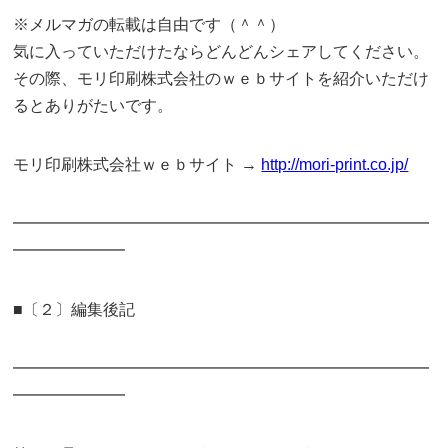
※メルマガの転載は自由です（＾＾）
気に入っていただけたならどんどんシェアしてください。
その際、モリ印刷株式会社のｗｅｂサイトを紹介いただけ
るとありがたいです。
モリ印刷株式会社ｗｅｂサイト →
http://mori-print.co.jp/
━━━━━━━━━━━━━━━━━━━━━━━━━━
━━━━━━━
■〔２〕編集後記
━━━━━━━━━━━━━━━━━━━━━━━━━━
━━━━━━━