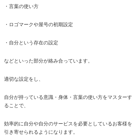
・言葉の使い方
・ロゴマークや屋号の初期設定
・自分という存在の設定
などといった部分が絡み合っています。
適切な設定をし、
自分が持っている意識・身体・言葉の使い方をマスターす
ることで、
効率的に自分や自分のサービスを必要としているお客様を
引き寄せられるようになります。