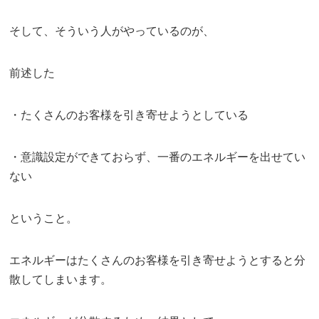
そして、そういう人がやっているのが、
前述した
・たくさんのお客様を引き寄せようとしている
・意識設定ができておらず、一番のエネルギーを出せてい
ない
ということ。
エネルギーはたくさんのお客様を引き寄せようとすると分
散してしまいます。