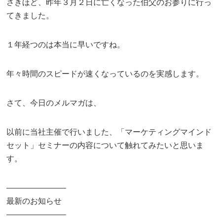
さきほど、昨年３月２日に亡くなった伯父のお参りに行っ
てきました。
１年経つのは本当に早いですね。
年々時間のスピードが速くなっているのを実感します。
さて、今日のメルマガは、
以前に当社主催で行いました、「マーケティングマインド
セット」セミナーの内容について触れてみたいと思いま
す。
———————–
最新のお知らせ
———————–