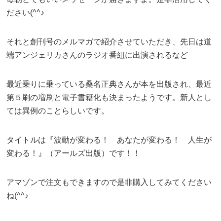
ださい(^^♪
それと創刊号のメルマガで紹介させていただき、先日は道
端アンジェリカさんのラジオ番組に出演されるなど
最近乗りに乗っている桑名正典さんが本を出版され、最近
第５刷の増刷と電子書籍化も決まったようです。新人とし
ては異例のことらしいです。
タイトルは『波動が変わる！ あなたが変わる！ 人生が
変わる！』（アールズ出版）です！！
アマゾンで注文もできますので是非購入してみてください
ね(^^♪