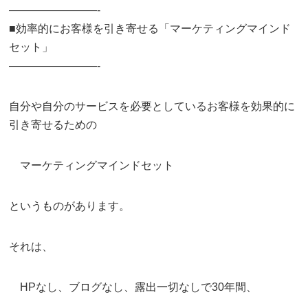
————————-
■効率的にお客様を引き寄せる「マーケティングマインド
セット」
————————-
自分や自分のサービスを必要としているお客様を効果的に
引き寄せるための
マーケティングマインドセット
というものがあります。
それは、
HPなし、ブログなし、露出一切なしで30年間、