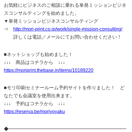
お気軽にビジネスのご相談に乗れる単発ミッションビジネ
スコンサルティングを始めました。
▼単発ミッションビジネスコンサルティング
⇒
http://mori-print.co.jp/work/single-mission-consulting/
詳しくは電話／メールにてお問い合わせください！
■ネットショップも始めました！
↓↓↓ 商品はコチラから ↓↓↓
https://moriprint.thebase.in/items/10189220
■モリ印刷セミナールーム予約サイトを作りました！ ど
なたでも会議室を使用出来ます。
↓↓↓ 予約はコチラから ↓↓↓
https://reserva.be/moriyoyaku
◆━━━━━━━━━━━━━━━━━━━━━━━━━