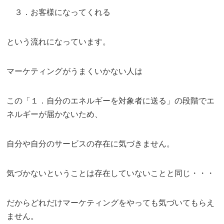
３．お客様になってくれる
という流れになっています。
マーケティングがうまくいかない人は
この「１．自分のエネルギーを対象者に送る」の段階でエ
ネルギーが届かないため、
自分や自分のサービスの存在に気づきません。
気づかないということは存在していないことと同じ・・・
だからどれだけマーケティングをやっても気づいてもらえ
ません。