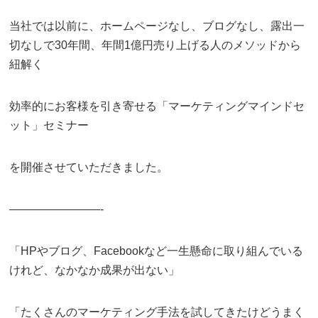
当社では以前に、ホームページなし、ブログなし、露出一
切なしで30年間、年間1億円売り上げる人のメソッドから
紐解く
効率的にお客様を引き寄せる「マーケティングマインドセ
ット」セミナー
を開催させていただきました。
————————-
「HPやブログ、Facebookなど一生懸命に取り組んでいる
けれど、なかなか成果が出ない」
「たくさんのマーケティング手法を試してきたけどうまく