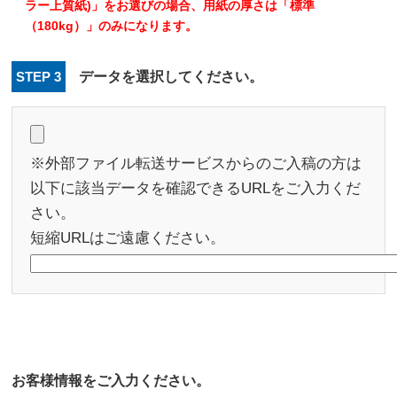
ラー上質紙)」をお選びの場合、用紙の厚さは「標準
（180kg）」のみになります。
STEP 3
データを選択してください。
※外部ファイル転送サービスからのご入稿の方は
以下に該当データを確認できるURLをご入力くだ
さい。
短縮URLはご遠慮ください。
お客様情報をご入力ください。