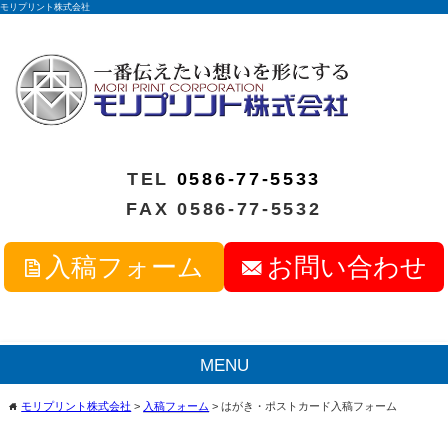
モリプリント株式会社
TEL
0586-77-5533
FAX 0586-77-5532
入稿フォーム
お問い合わせ
MENU
モリプリント株式会社
>
入稿フォーム
>
はがき・ポストカード入稿フォーム
home