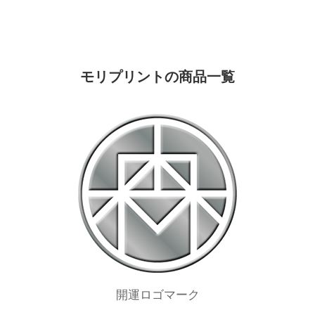
モリプリントの商品一覧
開運ロゴマーク