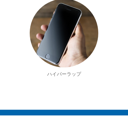
ハイパーラップ