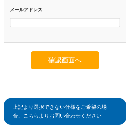
メールアドレス
上記より選択できない仕様をご希望の場
合、こちらよりお問い合わせください