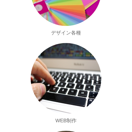
デザイン各種
WEB制作