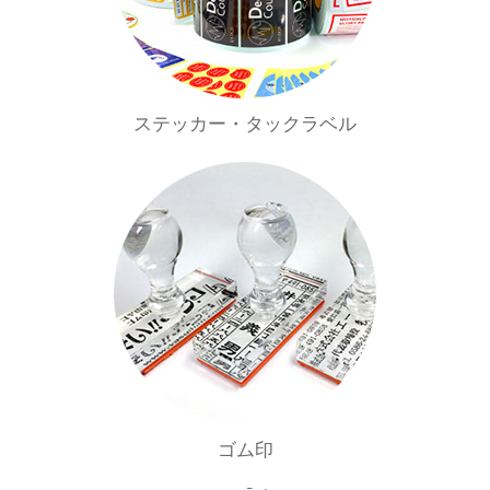
ステッカー・タックラベル
ゴム印