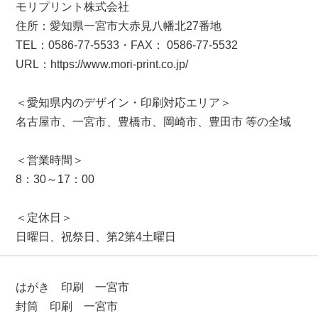
モリプリント株式会社
住所：愛知県一宮市大赤見八幡北27番地
TEL：0586-77-5533・FAX： 0586-77-5532
URL：https://www.mori-print.co.jp/
＜愛知県内のデザイン・印刷対応エリア＞
名古屋市、一宮市、豊橋市、岡崎市、豊田市 等の全域
＜営業時間＞
8：30～17：00
＜定休日＞
日曜日、祝祭日、第2第4土曜日
はがき 印刷 一宮市
封筒 印刷 一宮市