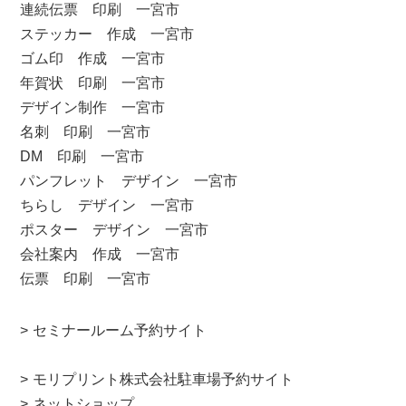
連続伝票 印刷 一宮市
ステッカー 作成 一宮市
ゴム印 作成 一宮市
年賀状 印刷 一宮市
デザイン制作 一宮市
名刺 印刷 一宮市
DM 印刷 一宮市
パンフレット デザイン 一宮市
ちらし デザイン 一宮市
ポスター デザイン 一宮市
会社案内 作成 一宮市
伝票 印刷 一宮市
セミナールーム予約サイト
モリプリント株式会社駐車場予約サイト
ネットショップ