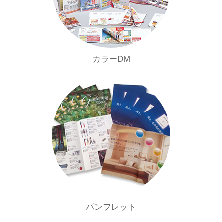
カラーDM
パンフレット