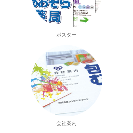
ポスター
会社案内