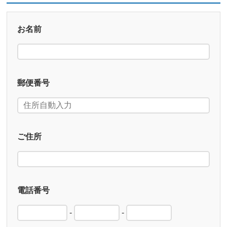
お名前
郵便番号
ご住所
電話番号
-
-