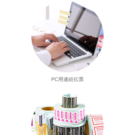
PC用連続伝票