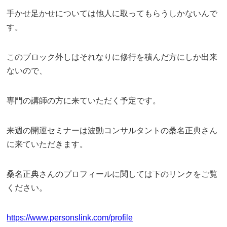
手かせ足かせについては他人に取ってもらうしかないんで
す。
このブロック外しはそれなりに修行を積んだ方にしか出来
ないので、
専門の講師の方に来ていただく予定です。
来週の開運セミナーは波動コンサルタントの桑名正典さん
に来ていただきます。
桑名正典さんのプロフィールに関しては下のリンクをご覧
ください。
https://www.personslink.com/profile