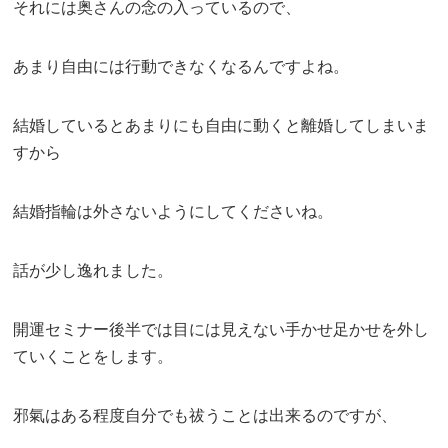
それには奥さんの念の入っているので、
あまり自由には行動できなくなるんですよね。
結婚しているとあまりにも自由に動くと離婚してしまいま
すから
結婚指輪は外さないようにしてくださいね。
話が少し逸れました。
開運セミナー後半では目には見えない手かせ足かせを外し
ていくことをします。
邪氣はある程度自分でも祓うことは出来るのですが、