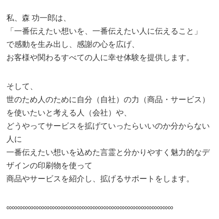
私、森 功一郎は、
「一番伝えたい想いを、一番伝えたい人に伝えること」
で感動を生み出し、感謝の心を広げ、
お客様や関わるすべての人に幸せ体験を提供します。
そして、
世のため人のために自分（自社）の力（商品・サービス）
を使いたいと考える人（会社）や、
どうやってサービスを拡げていったらいいのか分からない
人に
一番伝えたい想いを込めた言霊と分かりやすく魅力的なデ
ザインの印刷物を使って
商品やサービスを紹介し、拡げるサポートをします。
∞∞∞∞∞∞∞∞∞∞∞∞∞∞∞∞∞∞∞∞∞∞∞∞∞∞∞∞∞∞∞