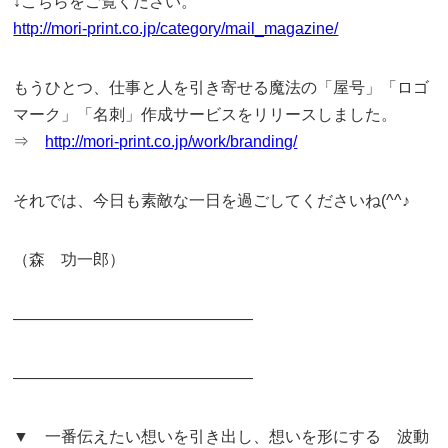
↓こちらをご覧ください。
http://mori-print.co.jp/category/mail_magazine/
もうひとつ、仕事と人を引き寄せる魔法の「屋号」「ロゴ
マーク」「名刺」作成サービスをリリースしました。
⇒
http://mori-print.co.jp/work/branding/
それでは、今日も素敵な一日を過ごしてくださいね(^^♪
（森 功一郎）
———————————————
———————————————
▼ 一番伝えたい想いを引き出し、想いを形にする 波動