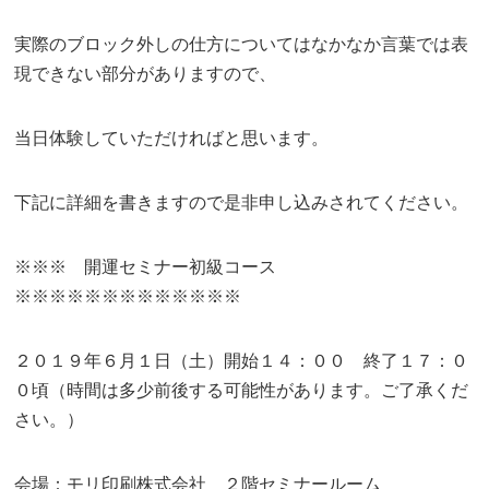
実際のブロック外しの仕方についてはなかなか言葉では表
現できない部分がありますので、
当日体験していただければと思います。
下記に詳細を書きますので是非申し込みされてください。
※※※ 開運セミナー初級コース
※※※※※※※※※※※※※
２０１９年６月１日（土）開始１４：００ 終了１７：０
０頃（時間は多少前後する可能性があります。ご了承くだ
さい。）
会場：モリ印刷株式会社 ２階セミナールーム