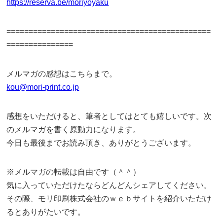
https://reserva.be/moriyoyaku
==============================================
===============
メルマガの感想はこちらまで。
kou@mori-print.co.jp
感想をいただけると、筆者としてはとても嬉しいです。次
のメルマガを書く原動力になります。
今日も最後までお読み頂き、ありがとうございます。
※メルマガの転載は自由です（＾＾）
気に入っていただけたならどんどんシェアしてください。
その際、モリ印刷株式会社のｗｅｂサイトを紹介いただけ
るとありがたいです。