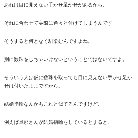
あれは目に見えない手かせ足かせがあるから、
それに合わせて実際に色々と付けてしまうんです。
そうすると何となく馴染むんですよね。
別に数珠をしちゃいけないということではないですよ。
そういう人は仮に数珠を取っても目に見えない手かせ足か
せは付いたままですから。
結婚指輪なんかもこれと似てるんですけど、
例えば旦那さんが結婚指輪をしているとすると、