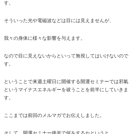
す。
そういった光や電磁波などは目には見えませんが、
我々の身体に様々な影響を与えます。
なので目に見えないからといって無視してはいけないので
す。
ということで来週土曜日に開催する開運セミナーでは邪氣
というマイナスエネルギーを祓うことを前半にしていきま
す。
ここまでは前回のメルマガでお伝えしました。
そして、開運セミナー後半で何をするかというと、