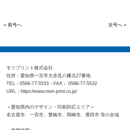
«
»
前号へ
次号へ
モリプリント株式会社
住所：愛知県一宮市大赤見八幡北27番地
TEL：0586-77-5533・FAX： 0586-77-5532
URL：https://www.mori-print.co.jp/
＜愛知県内のデザイン・印刷対応エリア＞
名古屋市、一宮市、豊橋市、岡崎市、豊田市 等の全域