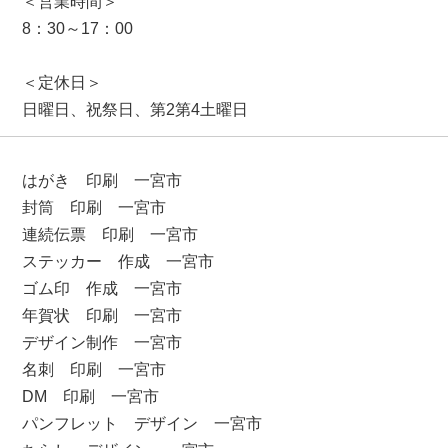
＜営業時間＞
8：30～17：00
＜定休日＞
日曜日、祝祭日、第2第4土曜日
はがき 印刷 一宮市
封筒 印刷 一宮市
連続伝票 印刷 一宮市
ステッカー 作成 一宮市
ゴム印 作成 一宮市
年賀状 印刷 一宮市
デザイン制作 一宮市
名刺 印刷 一宮市
DM 印刷 一宮市
パンフレット デザイン 一宮市