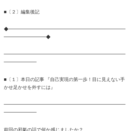
■〔２〕編集後記
◆━━━━━━━━━━━━━━━━━━━━━━━━━
━━━━━━━━━◆
━━━━━━━━━━━━━━━━━━━━━━━━━━
━━━━━━━
■〔１〕本日の記事 『自己実現の第一歩！目に見えない手
かせ足かせを外すには』
━━━━━━━━━━━━━━━━━━━━━━━━━━
━━━━━━━
前回の邪氣の話で何か感じましたか？