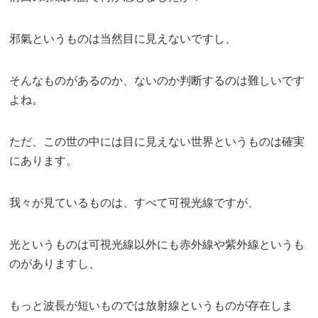
邪氣というものは当然目に見えないですし、
そんなものがあるのか、ないのか判断するのは難しいです
よね。
ただ、この世の中には目に見えない世界というものは確実
にあります。
我々が見ているものは、すべて可視光線ですが、
光というものは可視光線以外にも赤外線や紫外線というも
のがありますし、
もっと波長が短いものでは放射線というものが存在しま