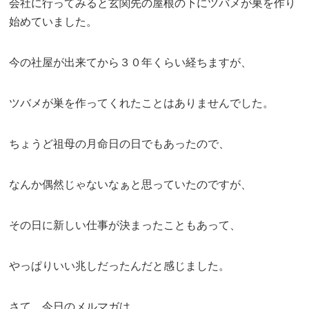
会社に行ってみると玄関先の屋根の下にツバメが巣を作り
始めていました。
今の社屋が出来てから３０年くらい経ちますが、
ツバメが巣を作ってくれたことはありませんでした。
ちょうど祖母の月命日の日でもあったので、
なんか偶然じゃないなぁと思っていたのですが、
その日に新しい仕事が決まったこともあって、
やっぱりいい兆しだったんだと感じました。
さて、今日のメルマガは、