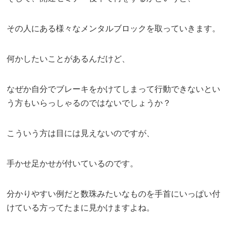
その人にある様々なメンタルブロックを取っていきます。
何かしたいことがあるんだけど、
なぜか自分でブレーキをかけてしまって行動できないとい
う方もいらっしゃるのではないでしょうか？
こういう方は目には見えないのですが、
手かせ足かせが付いているのです。
分かりやすい例だと数珠みたいなものを手首にいっぱい付
けている方ってたまに見かけますよね。