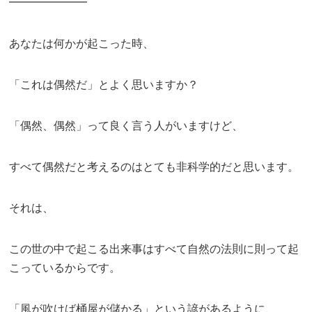
━━━━━━━
あなたは何かが起こった時、
「これは偶然だ」とよく思いますか？
「偶然、偶然」って良く言う人がいますけど、
すべて偶然だと考えるのはとても非科学的だと思います。
それは、
この世の中で起こる出来事はすべて自然の法則に則って起
こっているからです。
「風が吹けば桶屋が儲かる」という諺があるように、