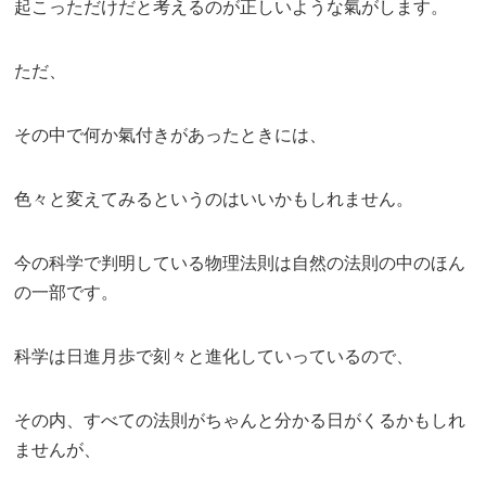
起こっただけだと考えるのが正しいような氣がします。
ただ、
その中で何か氣付きがあったときには、
色々と変えてみるというのはいいかもしれません。
今の科学で判明している物理法則は自然の法則の中のほん
の一部です。
科学は日進月歩で刻々と進化していっているので、
その内、すべての法則がちゃんと分かる日がくるかもしれ
ませんが、