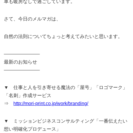
車も暖房なしで過ごしています。
さて、今日のメルマガは、
自然の法則についてちょっと考えてみたいと思います。
———————–
最新のお知らせ
———————–
▼ 仕事と人を引き寄せる魔法の「屋号」「ロゴマーク」
「名刺」作成サービス
⇒
http://mori-print.co.jp/work/branding/
▼ ミッションビジネスコンサルティング「一番伝えたい
想い明確化プロデュース」