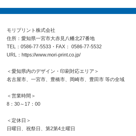
モリプリント株式会社
住所：愛知県一宮市大赤見八幡北27番地
TEL：0586-77-5533・FAX： 0586-77-5532
URL：https://www.mori-print.co.jp/
＜愛知県内のデザイン・印刷対応エリア＞
名古屋市、一宮市、豊橋市、岡崎市、豊田市 等の全域
＜営業時間＞
8：30～17：00
＜定休日＞
日曜日、祝祭日、第2第4土曜日