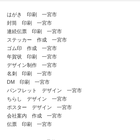
はがき 印刷 一宮市
封筒 印刷 一宮市
連続伝票 印刷 一宮市
ステッカー 作成 一宮市
ゴム印 作成 一宮市
年賀状 印刷 一宮市
デザイン制作 一宮市
名刺 印刷 一宮市
DM 印刷 一宮市
パンフレット デザイン 一宮市
ちらし デザイン 一宮市
ポスター デザイン 一宮市
会社案内 作成 一宮市
伝票 印刷 一宮市