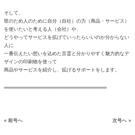
そして、
世のため人のために自分（自社）の力（商品・サービス）
を使いたいと考える人（会社）や、
どうやってサービスを拡げていったらいいのか分からない
人に
一番伝えたい想いを込めた言霊と分かりやすく魅力的なデ
ザインの印刷物を使って
商品やサービスを紹介し、拡げるサポートをします。
∞∞∞∞∞∞∞∞∞∞∞∞∞∞∞∞∞∞∞∞∞∞∞∞∞∞∞∞∞∞∞
«
»
前号へ
次号へ