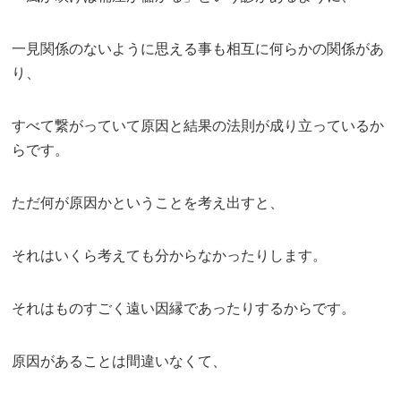
一見関係のないように思える事も相互に何らかの関係があ
り、
すべて繋がっていて原因と結果の法則が成り立っているか
らです。
ただ何が原因かということを考え出すと、
それはいくら考えても分からなかったりします。
それはものすごく遠い因縁であったりするからです。
原因があることは間違いなくて、