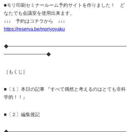
■モリ印刷セミナールーム予約サイトを作りました！ ど
なたでも会議室を使用出来ます。
↓↓↓ 予約はコチラから ↓↓↓
https://reserva.be/moriyoyaku
◆━━━━━━━━━━━━━━━━━━━━━━━━━
━━━━━━━━━◆
［もくじ］
■〔１〕本日の記事 『すべて偶然と考えるのはとても非科
学的！！』
■〔２〕編集後記
◆━━━━━━━━━━━━━━━━━━━━━━━━━