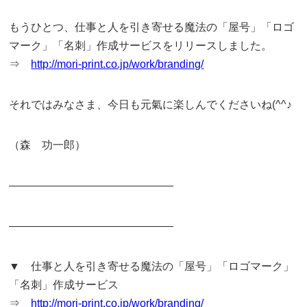
もうひとつ、仕事と人を引き寄せる魔法の「屋号」「ロゴ
マーク」「名刺」作成サービスをリリースしました。
⇒
http://mori-print.co.jp/work/branding/
それではみなさま、今日も元氣に楽しんでくださいね(^^♪
（森 功一郎）
———————————————
———————————————
▼ 仕事と人を引き寄せる魔法の「屋号」「ロゴマーク」
「名刺」作成サービス
⇒
http://mori-print.co.jp/work/branding/