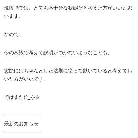
現段階では、とても不十分な状態だと考えた方がいいと思
います。
なので、
今の常識で考えて説明がつかないようなことも、
実際にはちゃんとした法則に従って動いていると考えてお
いた方がいいです。
ではまた(^_-)-☆
———————–
最新のお知らせ
———————–