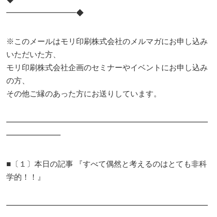
━━━━━━━━━◆
※このメールはモリ印刷株式会社のメルマガにお申し込み
いただいた方、
モリ印刷株式会社企画のセミナーやイベントにお申し込み
の方、
その他ご縁のあった方にお送りしています。
━━━━━━━━━━━━━━━━━━━━━━━━━━
━━━━━━━
■〔１〕本日の記事 『すべて偶然と考えるのはとても非科
学的！！』
━━━━━━━━━━━━━━━━━━━━━━━━━━