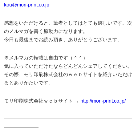
kou@mori-print.co.jp
感想をいただけると、筆者としてはとても嬉しいです。次
のメルマガを書く原動力になります。
今日も最後までお読み頂き、ありがとうございます。
※メルマガの転載は自由です（＾＾）
気に入っていただけたならどんどんシェアしてください。
その際、モリ印刷株式会社のｗｅｂサイトを紹介いただけ
るとありがたいです。
モリ印刷株式会社ｗｅｂサイト →
http://mori-print.co.jp/
━━━━━━━━━━━━━━━━━━━━━━━━━━
━━━━━━━