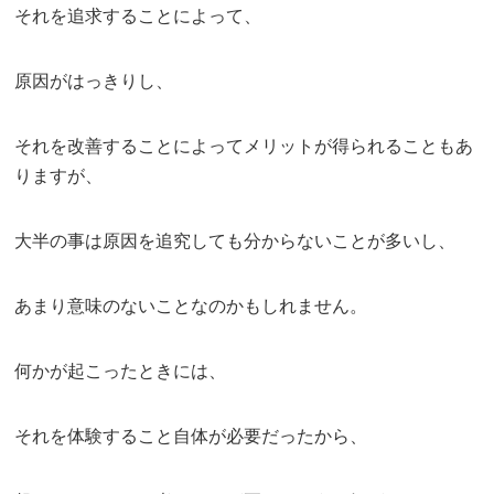
それを追求することによって、
原因がはっきりし、
それを改善することによってメリットが得られることもあ
りますが、
大半の事は原因を追究しても分からないことが多いし、
あまり意味のないことなのかもしれません。
何かが起こったときには、
それを体験すること自体が必要だったから、