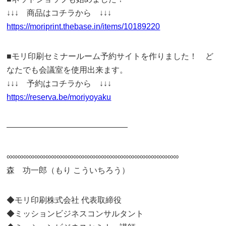
↓↓↓ 商品はコチラから ↓↓↓
https://moriprint.thebase.in/items/10189220
■モリ印刷セミナールーム予約サイトを作りました！ ど
なたでも会議室を使用出来ます。
↓↓↓ 予約はコチラから ↓↓↓
https://reserva.be/moriyoyaku
———————————————
∞∞∞∞∞∞∞∞∞∞∞∞∞∞∞∞∞∞∞∞∞∞∞∞∞∞∞∞∞∞∞
森 功一郎（もり こういちろう）
◆モリ印刷株式会社 代表取締役
◆ミッションビジネスコンサルタント