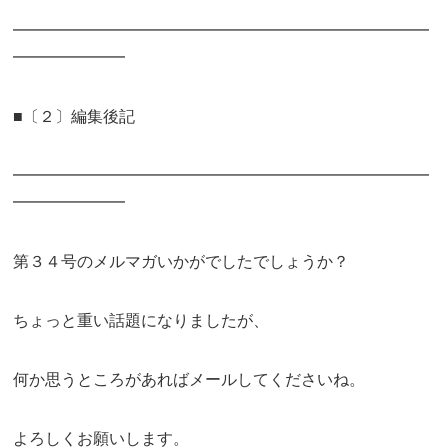
━━━━━━━━━━━━━━━━━━━━━━━━━━
━━━━━━━
■〔２〕編集後記
━━━━━━━━━━━━━━━━━━━━━━━━━━
━━━━━━━
第３４号のメルマガいかがでしたでしょうか？
ちょっと重い話題になりましたが、
何か思うところがあればメールしてくださいね。
よろしくお願いします。