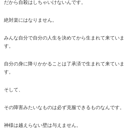
だから自殺はしちゃいけないんです。
絶対楽にはなりません。
みんな自分で自分の人生を決めてから生まれて来ていま
す。
自分の身に降りかかることは了承済で生まれて来ていま
す。
そして、
その障害みたいなものは必ず克服できるものなんです。
神様は越えらない壁は与えません。