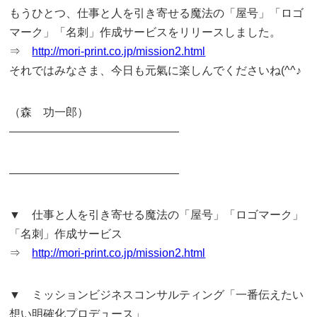
もうひとつ、仕事と人を引き寄せる魔法の「屋号」「ロゴ
マーク」「名刺」作成サービスをリリースしました。
⇒
http://mori-print.co.jp/mission2.html
それではみなさま、今日も元氣に楽しんでくださいね(^^♪
（森 功一郎）
———————————————
———————————————
▼ 仕事と人を引き寄せる魔法の「屋号」「ロゴマーク」
「名刺」作成サービス
⇒
http://mori-print.co.jp/mission2.html
▼ ミッションビジネスコンサルティング「一番伝えたい
想い明確化プロデュース」