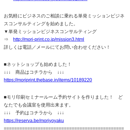
お気軽にビジネスのご相談に乗れる単発ミッションビジネ
スコンサルティングを始めました。
▼単発ミッションビジネスコンサルティング
⇒
http://mori-print.co.jp/mission3.html
詳しくは電話／メールにてお問い合わせください！
■ネットショップも始めました！
↓↓↓ 商品はコチラから ↓↓↓
https://moriprint.thebase.in/items/10189220
■モリ印刷セミナールーム予約サイトを作りました！ ど
なたでも会議室を使用出来ます。
↓↓↓ 予約はコチラから ↓↓↓
https://reserva.be/moriyoyaku
==============================================