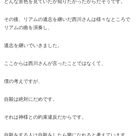
どんな景色を見ていたか知りたかったからだそうです。
その後、リアムの遺志を継いだ西川さんは様々なところで
リアムの曲を演奏し、
遺志を継いでいきました。
ここからは西川さんが言ったことではなくて、
僕の考えですが、
自殺は絶対にだめです。
それは神様との約束違反だからです。
自殺をする人は自殺をしたら樂になれると考えています。