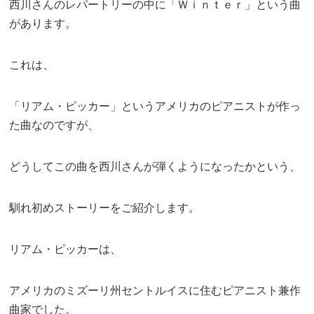
西川さんのレパートリーの中に「Ｗｉｎｔｅｒ」という曲
があります。
これは、
「リアム・ピッカー」というアメリカのピアニストが作っ
た曲なのですが、
どうしてこの曲を西川さんが弾くようになったかという、
馴れ初めストーリーをご紹介します。
リアム・ピッカーは、
アメリカのミズーリ州セントルイスに住むピアニスト兼作
曲家でした。