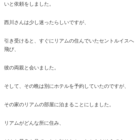
いと依頼をしました。
西川さんは少し迷ったらしいですが、
引き受けると、すぐにリアムの住んでいたセントルイスへ
飛び、
彼の両親と会いました。
そして、その晩は別にホテルを予約していたのですが、
その家のリアムの部屋に泊まることにしました。
リアムがどんな所に住み、