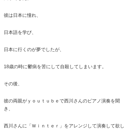
彼は日本に憧れ、
日本語を学び、
日本に行くのが夢でしたが、
18歳の時に鬱病を苦にして自殺してしまいます。
その後、
彼の両親がｙｏｕｔｕｂｅで西川さんのピアノ演奏を聞
き、
西川さんに「Ｗｉｎｔｅｒ」をアレンジして演奏して欲し