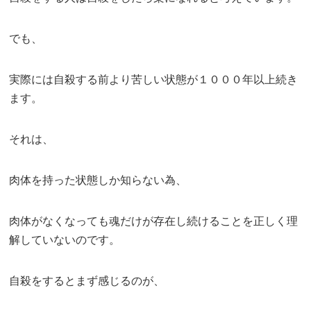
でも、
実際には自殺する前より苦しい状態が１０００年以上続き
ます。
それは、
肉体を持った状態しか知らない為、
肉体がなくなっても魂だけが存在し続けることを正しく理
解していないのです。
自殺をするとまず感じるのが、