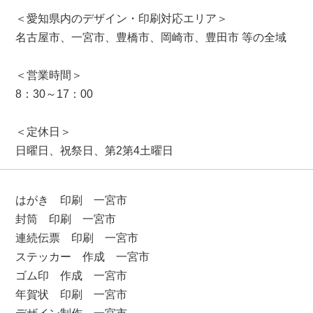
＜愛知県内のデザイン・印刷対応エリア＞
名古屋市、一宮市、豊橋市、岡崎市、豊田市 等の全域
＜営業時間＞
8：30～17：00
＜定休日＞
日曜日、祝祭日、第2第4土曜日
はがき 印刷 一宮市
封筒 印刷 一宮市
連続伝票 印刷 一宮市
ステッカー 作成 一宮市
ゴム印 作成 一宮市
年賀状 印刷 一宮市