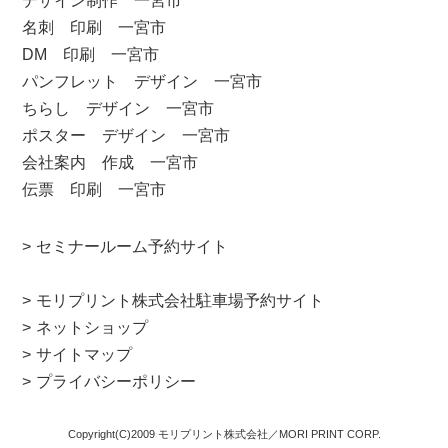
デザイン制作 一宮市
名刺 印刷 一宮市
DM 印刷 一宮市
パンフレット デザイン 一宮市
ちらし デザイン 一宮市
ポスター デザイン 一宮市
会社案内 作成 一宮市
伝票 印刷 一宮市
セミナールーム予約サイト
モリプリント株式会社駐車場予約サイト
ネットショップ
サイトマップ
プライバシーポリシー
Copyright(C)2009 モリプリント株式会社／MORI PRINT CORP.