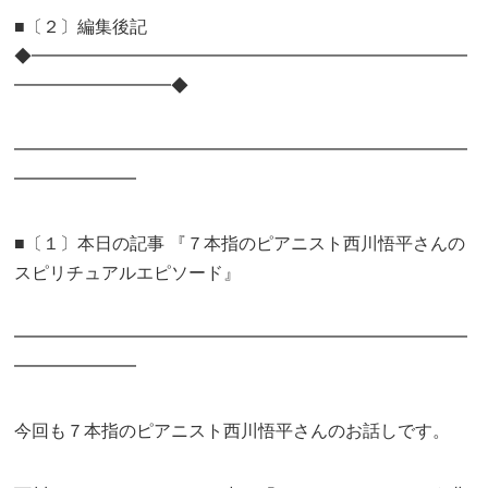
■〔２〕編集後記
◆━━━━━━━━━━━━━━━━━━━━━━━━━
━━━━━━━━━◆
━━━━━━━━━━━━━━━━━━━━━━━━━━
━━━━━━━
■〔１〕本日の記事 『７本指のピアニスト西川悟平さんの
スピリチュアルエピソード』
━━━━━━━━━━━━━━━━━━━━━━━━━━
━━━━━━━
今回も７本指のピアニスト西川悟平さんのお話しです。