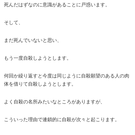
死んだはずなのに意識があることに戸惑います。
そして、
まだ死んでいないと思い、
もう一度自殺しようとします。
何回か繰り返すと今度は同じように自殺願望のある人の肉
体を借りて自殺しようとします。
よく自殺の名所みたいなところがありますが、
こういった理由で連鎖的に自殺が次々と起こります。