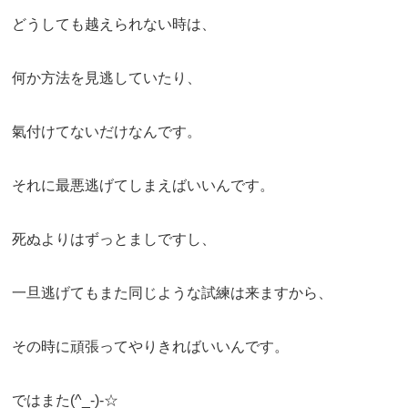
どうしても越えられない時は、
何か方法を見逃していたり、
氣付けてないだけなんです。
それに最悪逃げてしまえばいいんです。
死ぬよりはずっとましですし、
一旦逃げてもまた同じような試練は来ますから、
その時に頑張ってやりきればいいんです。
ではまた(^_-)-☆