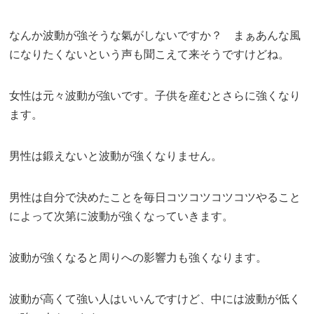
なんか波動が強そうな氣がしないですか？ まぁあんな風
になりたくないという声も聞こえて来そうですけどね。
女性は元々波動が強いです。子供を産むとさらに強くなり
ます。
男性は鍛えないと波動が強くなりません。
男性は自分で決めたことを毎日コツコツコツコツやること
によって次第に波動が強くなっていきます。
波動が強くなると周りへの影響力も強くなります。
波動が高くて強い人はいいんですけど、中には波動が低く