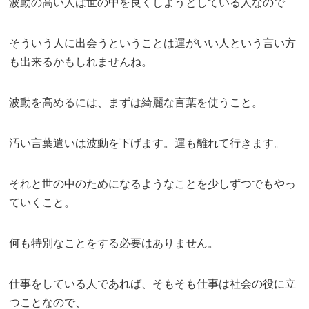
波動の高い人は世の中を良くしようとしている人なので
そういう人に出会うということは運がいい人という言い方
も出来るかもしれませんね。
波動を高めるには、まずは綺麗な言葉を使うこと。
汚い言葉遣いは波動を下げます。運も離れて行きます。
それと世の中のためになるようなことを少しずつでもやっ
ていくこと。
何も特別なことをする必要はありません。
仕事をしている人であれば、そもそも仕事は社会の役に立
つことなので、