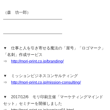
（森 功一郎）
———————————————
———————————————
▼ 仕事と人を引き寄せる魔法の「屋号」「ロゴマーク」
「名刺」作成サービス
⇒
http://mori-print.co.jp/branding/
▼ ミッションビジネスコンサルティング
⇒
http://mori-print.co.jp/mission-consulting/
▼ 2017/12/6 モリ印刷主催「マーケティングマインド
セット」セミナーを開催しました