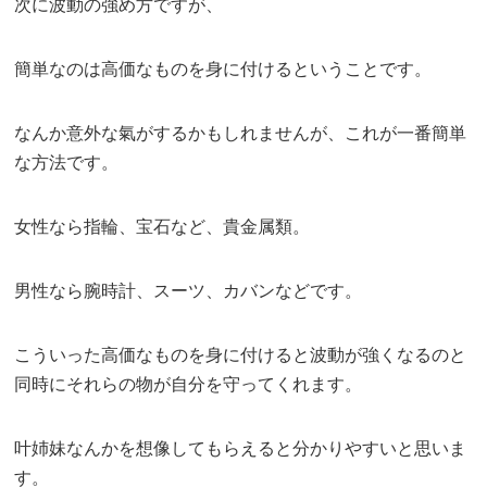
次に波動の強め方ですが、
簡単なのは高価なものを身に付けるということです。
なんか意外な氣がするかもしれませんが、これが一番簡単
な方法です。
女性なら指輪、宝石など、貴金属類。
男性なら腕時計、スーツ、カバンなどです。
こういった高価なものを身に付けると波動が強くなるのと
同時にそれらの物が自分を守ってくれます。
叶姉妹なんかを想像してもらえると分かりやすいと思いま
す。