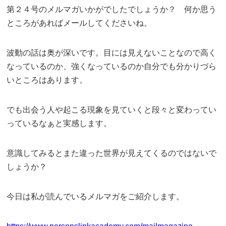
第２４号のメルマガいかがでしたでしょうか？ 何か思う
ところがあればメールしてくださいね。
波動の話は奥が深いです。目には見えないことなので高く
なっているのか、強くなっているのか自分でも分かりづら
いところはあります。
でも出会う人や起こる現象を見ていくと段々と変わってい
っているなぁと実感します。
意識してみるとまた違った世界が見えてくるのではないで
しょうか？
今日は私が読んでいるメルマガをご紹介します。