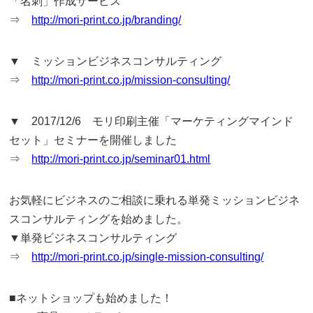
「名刺」作成サービス
⇒
http://mori-print.co.jp/branding/
▼ ミッションビジネスコンサルティング
⇒
http://mori-print.co.jp/mission-consulting/
▼ 2017/12/6 モリ印刷主催「マーケティングマインド
セット」セミナーを開催しました
⇒
http://mori-print.co.jp/seminar01.html
お気軽にビジネスのご相談に乗れる単発ミッションビジネ
スコンサルティングを始めました。
▼単発ビジネスコンサルティング
⇒
http://mori-print.co.jp/single-mission-consulting/
■ネットショップも始めました！