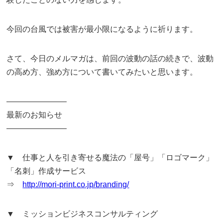
今回の台風では被害が最小限になるように祈ります。
さて、今日のメルマガは、前回の波動の話の続きで、波動
の高め方、強め方について書いてみたいと思います。
———————–
最新のお知らせ
———————–
▼ 仕事と人を引き寄せる魔法の「屋号」「ロゴマーク」
「名刺」作成サービス
⇒
http://mori-print.co.jp/branding/
▼ ミッションビジネスコンサルティング