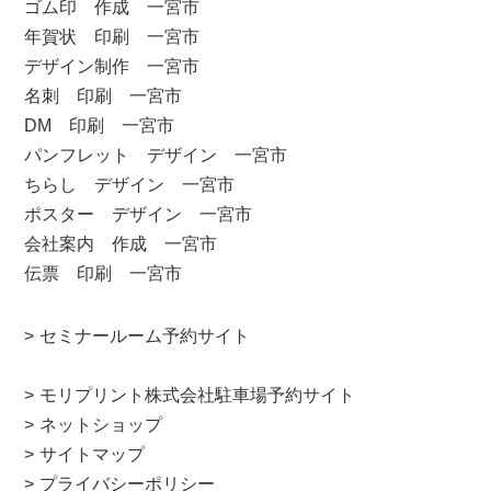
ゴム印 作成 一宮市
年賀状 印刷 一宮市
デザイン制作 一宮市
名刺 印刷 一宮市
DM 印刷 一宮市
パンフレット デザイン 一宮市
ちらし デザイン 一宮市
ポスター デザイン 一宮市
会社案内 作成 一宮市
伝票 印刷 一宮市
セミナールーム予約サイト
モリプリント株式会社駐車場予約サイト
ネットショップ
サイトマップ
プライバシーポリシー