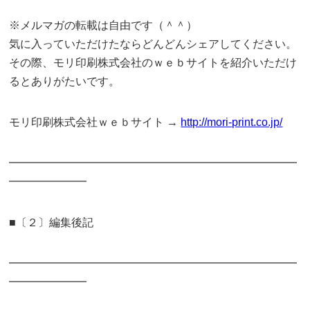
※メルマガの転載は自由です（＾＾）
気に入っていただけたならどんどんシェアしてください。
その際、モリ印刷株式会社のｗｅｂサイトを紹介いただけ
るとありがたいです。
モリ印刷株式会社ｗｅｂサイト →
http://mori-print.co.jp/
━━━━━━━━━━━━━━━━━━━━━━━━━━
━━━━━━━
■〔２〕編集後記
━━━━━━━━━━━━━━━━━━━━━━━━━━
━━━━━━━