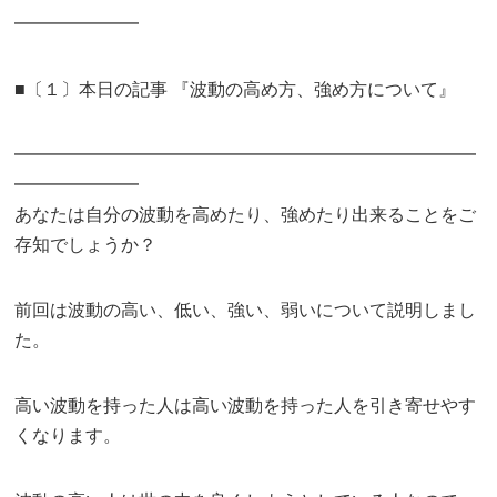
━━━━━━━
■〔１〕本日の記事 『波動の高め方、強め方について』
━━━━━━━━━━━━━━━━━━━━━━━━━━
━━━━━━━
あなたは自分の波動を高めたり、強めたり出来ることをご
存知でしょうか？
前回は波動の高い、低い、強い、弱いについて説明しまし
た。
高い波動を持った人は高い波動を持った人を引き寄せやす
くなります。