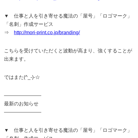
▼ 仕事と人を引き寄せる魔法の「屋号」「ロゴマーク」
「名刺」作成サービス
⇒
http://mori-print.co.jp/branding/
こちらを受けていただくと波動が高まり、強くすることが
出来ます。
ではまた(^_-)-☆
———————–
最新のお知らせ
———————–
▼ 仕事と人を引き寄せる魔法の「屋号」「ロゴマーク」