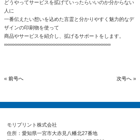
どうやってサービスを拡げていったらいいのか分からない
人に
一番伝えたい想いを込めた言霊と分かりやすく魅力的なデ
ザインの印刷物を使って
商品やサービスを紹介し、拡げるサポートをします。
∞∞∞∞∞∞∞∞∞∞∞∞∞∞∞∞∞∞∞∞∞∞∞∞∞∞∞∞∞∞∞
«
»
前号へ
次号へ
モリプリント株式会社
住所：愛知県一宮市大赤見八幡北27番地