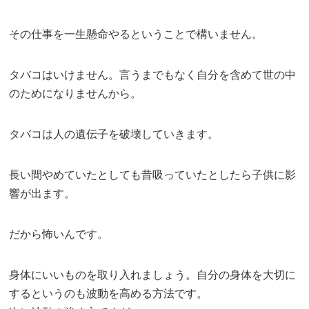
その仕事を一生懸命やるということで構いません。
タバコはいけません。言うまでもなく自分を含めて世の中
のためになりませんから。
タバコは人の遺伝子を破壊していきます。
長い間やめていたとしても昔吸っていたとしたら子供に影
響が出ます。
だから怖いんです。
身体にいいものを取り入れましょう。自分の身体を大切に
するというのも波動を高める方法です。