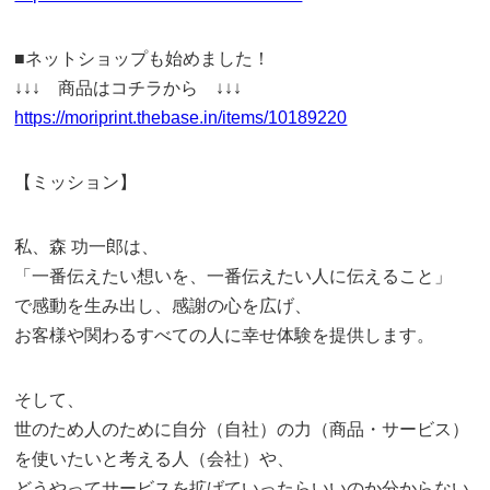
■ネットショップも始めました！
↓↓↓ 商品はコチラから ↓↓↓
https://moriprint.thebase.in/items/10189220
【ミッション】
私、森 功一郎は、
「一番伝えたい想いを、一番伝えたい人に伝えること」
で感動を生み出し、感謝の心を広げ、
お客様や関わるすべての人に幸せ体験を提供します。
そして、
世のため人のために自分（自社）の力（商品・サービス）
を使いたいと考える人（会社）や、
どうやってサービスを拡げていったらいいのか分からない