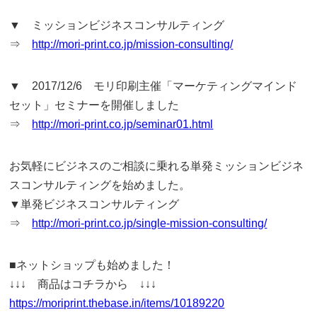
▼ ミッションビジネスコンサルティング
⇒
http://mori-print.co.jp/mission-consulting/
▼ 2017/12/6 モリ印刷主催「マーケティングマインド
セット」セミナーを開催しました
⇒
http://mori-print.co.jp/seminar01.html
お気軽にビジネスのご相談に乗れる単発ミッションビジネ
スコンサルティングを始めました。
▼単発ビジネスコンサルティング
⇒
http://mori-print.co.jp/single-mission-consulting/
■ネットショップも始めました！
↓↓↓ 商品はコチラから ↓↓↓
https://moriprint.thebase.in/items/10189220