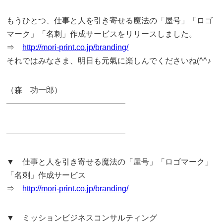
もうひとつ、仕事と人を引き寄せる魔法の「屋号」「ロゴ
マーク」「名刺」作成サービスをリリースしました。
⇒
http://mori-print.co.jp/branding/
それではみなさま、明日も元氣に楽しんでくださいね(^^♪
（森 功一郎）
———————————————
———————————————
▼ 仕事と人を引き寄せる魔法の「屋号」「ロゴマーク」
「名刺」作成サービス
⇒
http://mori-print.co.jp/branding/
▼ ミッションビジネスコンサルティング