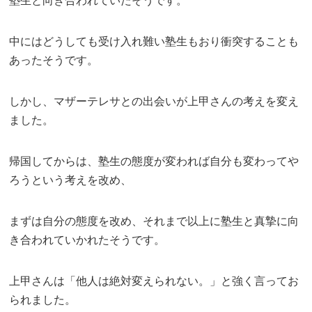
塾生と向き合われていたそうです。
中にはどうしても受け入れ難い塾生もおり衝突することも
あったそうです。
しかし、マザーテレサとの出会いが上甲さんの考えを変え
ました。
帰国してからは、塾生の態度が変われば自分も変わってや
ろうという考えを改め、
まずは自分の態度を改め、それまで以上に塾生と真摯に向
き合われていかれたそうです。
上甲さんは「他人は絶対変えられない。」と強く言ってお
られました。