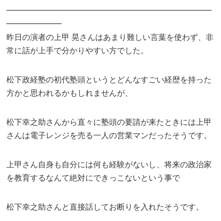
━━━━━━━━━━━━━━━━━━━━━━━━━━
━━━━━━━
昨日の演者の上甲 晃さんはあまり難しい言葉を使わず、非
常に話が上手で分かりやすい方でした。
松下政経塾の初代塾頭というとどんなすごい経歴を持った
方かと思われるかもしれませんが、
松下幸之助さんから直々に塾頭の要請が来たときには上甲
さんは電子レンジを売る一人の営業マンだったそうです。
上甲さん自身も自分には何も経験がないし、将来の政治家
を教育するなんて絶対にできっこないという事で
松下幸之助さんと直接話してお断りを入れたそうです。