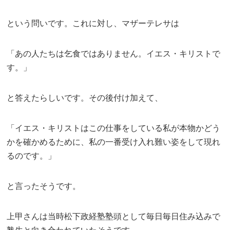
という問いです。これに対し、マザーテレサは
「あの人たちは乞食ではありません。イエス・キリストで
す。」
と答えたらしいです。その後付け加えて、
「イエス・キリストはこの仕事をしている私が本物かどう
かを確かめるために、私の一番受け入れ難い姿をして現れ
るのです。」
と言ったそうです。
上甲さんは当時松下政経塾塾頭として毎日毎日住み込みで