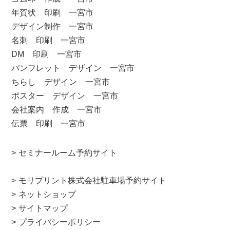
年賀状 印刷 一宮市
デザイン制作 一宮市
名刺 印刷 一宮市
DM 印刷 一宮市
パンフレット デザイン 一宮市
ちらし デザイン 一宮市
ポスター デザイン 一宮市
会社案内 作成 一宮市
伝票 印刷 一宮市
セミナールーム予約サイト
モリプリント株式会社駐車場予約サイト
ネットショップ
サイトマップ
プライバシーポリシー