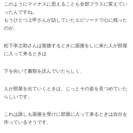
このようにマイナスに思えることも全部プラスに変えてい
ったんですね。
もうひとつ上甲さんが話していたエピソードで心に残った
のが、
松下幸之助さんは面接するときに面接をしに来た人が部屋
に入って来るときは
下を向いて書類を読んでいたらしく、
人が部屋を出ていくときは、じっとその姿を見つめていた
らしいです。
これは誰しも面接を受けに部屋に入って来るときは自分を
作っているそうです。