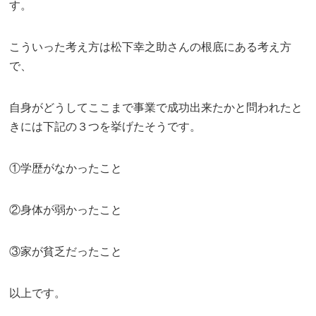
す。
こういった考え方は松下幸之助さんの根底にある考え方
で、
自身がどうしてここまで事業で成功出来たかと問われたと
きには下記の３つを挙げたそうです。
①学歴がなかったこと
②身体が弱かったこと
③家が貧乏だったこと
以上です。