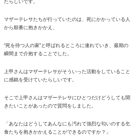
たらしいです。
マザーテレサたちが行っていたのは、死にかかっている人
から順番に抱きかかえ、
“死を待つ人の家”と呼ばれるところに連れていき、最期の
瞬間まで介抱することでした。
上甲さんはマザーテレサがそういった活動をしていること
に感銘を受けていたらしいです。
そこで上甲さんはマザーテレサにひとつだけどうしても聞
きたいことがあったので質問をしました。
「あなたはどうしてあんなにも汚れて強烈な匂いのする乞
食たちを抱きかかえることができるのですか？」