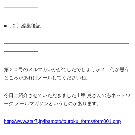
━━━━━━━
■〔２〕編集後記
━━━━━━━━━━━━━━━━━━━━━━━━━━
━━━━━━━
第２０号のメルマガいかがでしたでしょうか？ 何か思う
ところがあればメールしてくださいね。
今日ご紹介させていただきました上甲 晃さんの志ネットワ
ーク メールマガジンというものがあります。
http://www.star7.jp/ibamoto/touroku_forms/form001.php