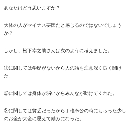
あなたはどう思いますか？
大体の人がマイナス要因だと感じるのではないでしょう
か？
しかし、松下幸之助さんは次のように考えました。
①に関しては学歴がないから人の話を注意深く良く聞け
た。
②に関しては身体が弱いからみんなが助けてくれた。
③に関しては貧乏だったから丁稚奉公の時にもらった少し
のお金が大金に思えて励みになった。