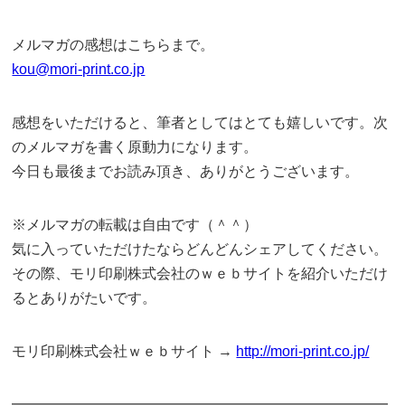
メルマガの感想はこちらまで。
kou@mori-print.co.jp
感想をいただけると、筆者としてはとても嬉しいです。次
のメルマガを書く原動力になります。
今日も最後までお読み頂き、ありがとうございます。
※メルマガの転載は自由です（＾＾）
気に入っていただけたならどんどんシェアしてください。
その際、モリ印刷株式会社のｗｅｂサイトを紹介いただけ
るとありがたいです。
モリ印刷株式会社ｗｅｂサイト →
http://mori-print.co.jp/
━━━━━━━━━━━━━━━━━━━━━━━━━━