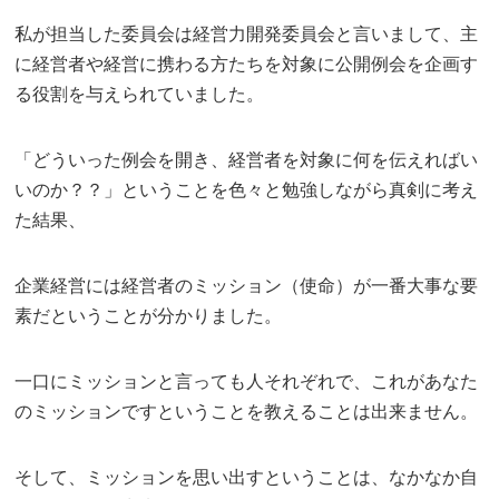
私が担当した委員会は経営力開発委員会と言いまして、主
に経営者や経営に携わる方たちを対象に公開例会を企画す
る役割を与えられていました。
「どういった例会を開き、経営者を対象に何を伝えればい
いのか？？」ということを色々と勉強しながら真剣に考え
た結果、
企業経営には経営者のミッション（使命）が一番大事な要
素だということが分かりました。
一口にミッションと言っても人それぞれで、これがあなた
のミッションですということを教えることは出来ません。
そして、ミッションを思い出すということは、なかなか自