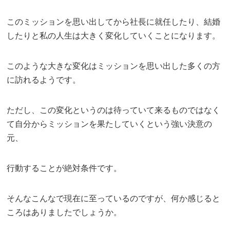
このミッションを思い出してから社長に就任したり、結婚
したりと私の人生は大きく変化していくことになります。
このような大きな変化はミッションを思い出した多くの方
に訪れるようです。
ただし、この変化というのは待っていて来るものではなく
て自分からミッションを果たしていくという強い決意の
元、
行動することが絶対条件です。
そんなこんなで現在に至っているのですが、何か感じると
ころはありましたでしょうか。