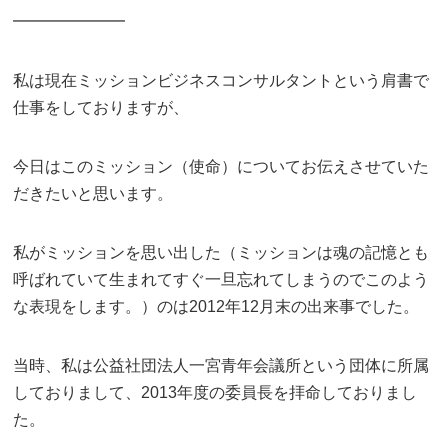
━━━━━━━
私は現在ミッションビジネスコンサルタントという肩書で
仕事をしておりますが、
今日はこのミッション（使命）についてお伝えさせていた
だきたいと思います。
私がミッションを思い出した（ミッションは魂の記憶とも
呼ばれていて生まれてすぐ一旦忘れてしまうのでこのよう
な表現をします。）のは2012年12月末の出来事でした。
当時、私は公益社団法人一宮青年会議所という団体に所属
しておりまして、2013年度の委員長を拝命しておりまし
た。