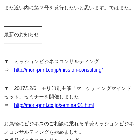
また近い内に第２号を発行したいと思います。ではまた。
———————–
最新のお知らせ
———————–
▼ ミッションビジネスコンサルティング
⇒
http://mori-print.co.jp/mission-consulting/
▼ 2017/12/6 モリ印刷主催「マーケティングマインド
セット」セミナーを開催しました
⇒
http://mori-print.co.jp/seminar01.html
お気軽にビジネスのご相談に乗れる単発ミッションビジネ
スコンサルティングを始めました。