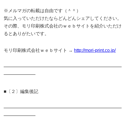
※メルマガの転載は自由です（＾＾）
気に入っていただけたならどんどんシェアしてください。
その際、モリ印刷株式会社のｗｅｂサイトを紹介いただけ
るとありがたいです。
モリ印刷株式会社ｗｅｂサイト →
http://mori-print.co.jp/
━━━━━━━━━━━━━━━━━━━━━━━━━━
━━━━━━━
■〔２〕編集後記
━━━━━━━━━━━━━━━━━━━━━━━━━━
━━━━━━━