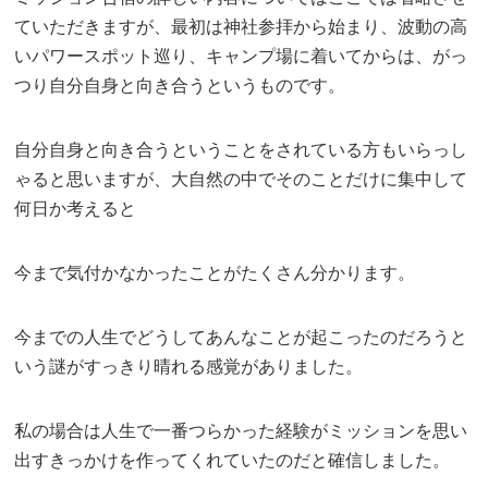
ていただきますが、最初は神社参拝から始まり、波動の高
いパワースポット巡り、キャンプ場に着いてからは、がっ
つり自分自身と向き合うというものです。
自分自身と向き合うということをされている方もいらっし
ゃると思いますが、大自然の中でそのことだけに集中して
何日か考えると
今まで気付かなかったことがたくさん分かります。
今までの人生でどうしてあんなことが起こったのだろうと
いう謎がすっきり晴れる感覚がありました。
私の場合は人生で一番つらかった経験がミッションを思い
出すきっかけを作ってくれていたのだと確信しました。