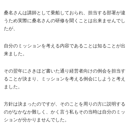
桑名さんは講師として乗船しておられ、担当する部署が違
うため実際に桑名さんの研修を聞くことは出来ませんでし
たが、
自分のミッションを考える内容であることは知ることが出
来ました。
その翌年にさきほど書いた通り経営者向けの例会を担当す
ることが決まり、ミッションを考える例会にしようと考え
ました。
方針は決まったのですが、そのことを周りの方に説明する
のがなかなか難しく、かく言う私もその当時は自分のミッ
ションが分かりませんでした。