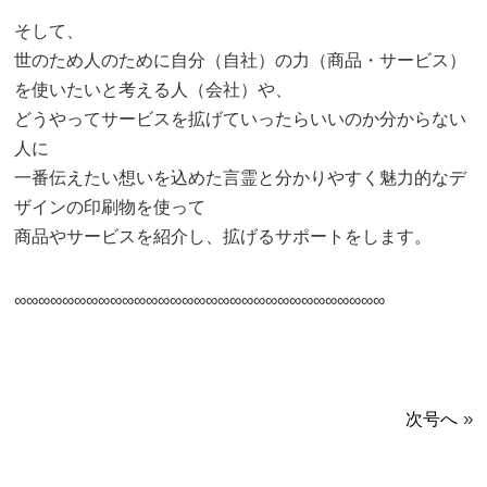
そして、
世のため人のために自分（自社）の力（商品・サービス）
を使いたいと考える人（会社）や、
どうやってサービスを拡げていったらいいのか分からない
人に
一番伝えたい想いを込めた言霊と分かりやすく魅力的なデ
ザインの印刷物を使って
商品やサービスを紹介し、拡げるサポートをします。
∞∞∞∞∞∞∞∞∞∞∞∞∞∞∞∞∞∞∞∞∞∞∞∞∞∞∞∞∞∞∞
»
次号へ