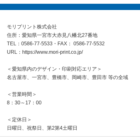
モリプリント株式会社
住所：愛知県一宮市大赤見八幡北27番地
TEL：0586-77-5533・FAX： 0586-77-5532
URL：https://www.mori-print.co.jp/
＜愛知県内のデザイン・印刷対応エリア＞
名古屋市、一宮市、豊橋市、岡崎市、豊田市 等の全域
＜営業時間＞
8：30～17：00
＜定休日＞
日曜日、祝祭日、第2第4土曜日