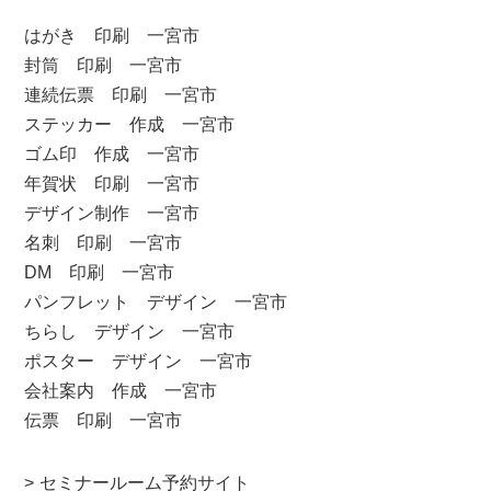
はがき 印刷 一宮市
封筒 印刷 一宮市
連続伝票 印刷 一宮市
ステッカー 作成 一宮市
ゴム印 作成 一宮市
年賀状 印刷 一宮市
デザイン制作 一宮市
名刺 印刷 一宮市
DM 印刷 一宮市
パンフレット デザイン 一宮市
ちらし デザイン 一宮市
ポスター デザイン 一宮市
会社案内 作成 一宮市
伝票 印刷 一宮市
セミナールーム予約サイト